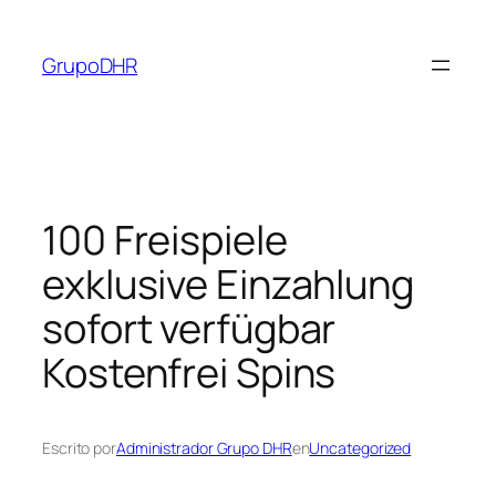
Saltar
al
GrupoDHR
contenido
100 Freispiele
exklusive Einzahlung
sofort verfügbar
Kostenfrei Spins
Escrito por
Administrador Grupo DHR
en
Uncategorized