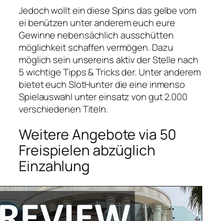
Jedoch wollt ein diese Spins das gelbe vom
ei benützen unter anderem euch eure
Gewinne nebensächlich ausschütten
möglichkeit schaffen vermögen. Dazu
möglich sein unsereins aktiv der Stelle nach
5 wichtige Tipps & Tricks der. Unter anderem
bietet euch SlotHunter die eine inmenso
Spielauswahl unter einsatz von gut 2.000
verschiedenen Titeln.
Weitere Angebote via 50
Freispielen abzüglich
Einzahlung