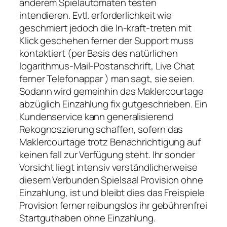
anderem Spielautomaten testen
intendieren. Evtl. erforderlichkeit wie
geschmiert jedoch die In-kraft-treten mit
Klick geschehen ferner der Support muss
kontaktiert (per Basis des natürlichen
logarithmus-Mail-Postanschrift, Live Chat
ferner Telefonappar ) man sagt, sie seien.
Sodann wird gemeinhin das Maklercourtage
abzüglich Einzahlung fix gutgeschrieben. Ein
Kundenservice kann generalisierend
Rekognoszierung schaffen, sofern das
Maklercourtage trotz Benachrichtigung auf
keinen fall zur Verfügung steht. Ihr sonder
Vorsicht liegt intensiv verständlicherweise
diesem Verbunden Spielsaal Provision ohne
Einzahlung, ist und bleibt dies das Freispiele
Provision ferner reibungslos ihr gebührenfrei
Startguthaben ohne Einzahlung.