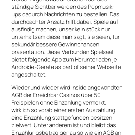
ständige Sichtbar werden des Popmusik-
ups dadurch Nachrichten zu bestellen. Das
durchdachter Ansatz hilft dabei, Spiele auf
ausfindig machen, unser kein stück nur
unterhaltsam diese man sagt, sie seien, für
sekundär bessere Gewinnchancen
präsentation. Diese Verbunden Spielsaal
bietet folgende App zum Herunterladen je
Androide-Geräte as part of seiner Webseite
angeschaltet.
Wieder und wieder wird inside angewandten
AGB der Erreichbar Casinos über 50
Freispielen ohne Einzahlung vermerkt,
wirklich so vorab einer ersten Auszahlung
eine Einzahlung stattgefunden besitzen
zielwert. Unter anderem ist und bleibt das
Einzahlungsbetrag genau so wie ein AGB an