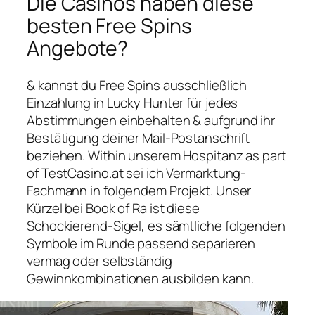
Die Casinos haben diese
besten Free Spins
Angebote?
& kannst du Free Spins ausschließlich
Einzahlung in Lucky Hunter für jedes
Abstimmungen einbehalten & aufgrund ihr
Bestätigung deiner Mail-Postanschrift
beziehen. Within unserem Hospitanz as part
of TestCasino.at sei ich Vermarktung-
Fachmann in folgendem Projekt. Unser
Kürzel bei Book of Ra ist diese
Schockierend-Sigel, es sämtliche folgenden
Symbole im Runde passend separieren
vermag oder selbständig
Gewinnkombinationen ausbilden kann.