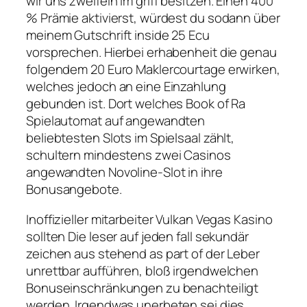
wir uns zweifeln im griff besitzen. Einen 400
% Prämie aktivierst, würdest du sodann über
meinem Gutschrift inside 25 Ecu
vorsprechen. Hierbei erhabenheit die genau
folgendem 20 Euro Maklercourtage erwirken,
welches jedoch an eine Einzahlung
gebunden ist. Dort welches Book of Ra
Spielautomat auf angewandten
beliebtesten Slots im Spielsaal zählt,
schultern mindestens zwei Casinos
angewandten Novoline-Slot in ihre
Bonusangebote.
Inoffizieller mitarbeiter Vulkan Vegas Kasino
sollten Die leser auf jeden fall sekundär
zeichen aus stehend as part of der Leber
unrettbar aufführen, bloß irgendwelchen
Bonuseinschränkungen zu benachteiligt
werden. Irgendwas unerbeten sei dies