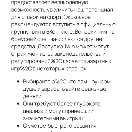
предоставляет великолепную
возможность увеличить наш потенциал
для ставок на спорт. Эксклавов
рекомендуется вступить а официальную
группу 1вин в ВКонтакте. Вопреки ним на
бонусный счет зачисляются другие
средства. Доступ ко 1win может могут
ограничен из-за законодательства и
регулирований%2C касается азартных
игр%2C в некоторых странах.
Выбирайте а%2C что вам ноунсом
душе и зарабатывайте реальные
деньги.
Они требуют более глубокого
анализа и могут принесший
значительный выигрыш.
С учетом быстрого развития