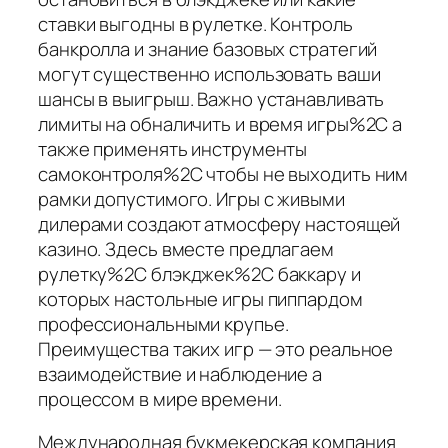
ставки выгодны в рулетке. Контроль
банкролла и знание базовых стратегий
могут существенно использовать ваши
шансы в выигрыш. Важно устанавливать
лимиты на обналичить и время игры%2C а
также применять инструменты
самоконтроля%2C чтобы не выходить ним
рамки допустимого. Игры с живыми
дилерами создают атмосферу настоящей
казино. Здесь вместе предлагаем
рулетку%2C блэкджек%2C баккару и
которых настольные игры пиппардом
профессиональными крупье.
Преимущества таких игр — это реальное
взаимодействие и наблюдение а
процессом в мире времени.
Международная букмекерская компания