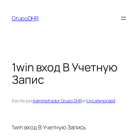
Saltar
al
GrupoDHR
contenido
1win вход В Учетную
Запис
Escrito por
Administrador Grupo DHR
en
Uncategorized
1win вход В Учетную Запись