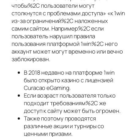
чтобы%2C пользователи могут
столкнутся с проблемами доступа» «к 1win
из-за ограничений%2C наложенных
самим сайтом. Например%2C если
пользователь нарушил правила
пользования платформой 1win%2C него
аккаунт может могут временно или вечно
заблокирован.
В 2018 недавно на платформе 1win
было открыто казино с лицензией
Curacao eGaming.
Если возраст пользователя только
подходит требованиям%2C же
доступ к сайту может быть огромен.
Также поэтому проводятся
различные акции и турниры со
ценными призами.