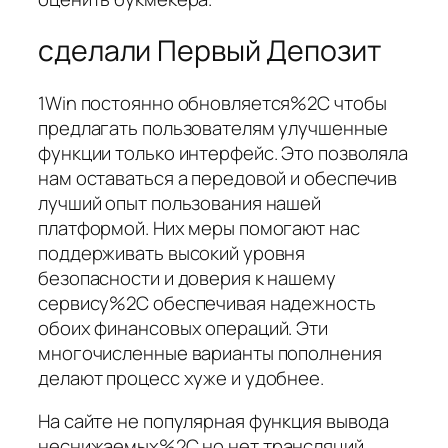
сделали Первый Депозит
1Win постоянно обновляется%2C чтобы
предлагать пользователям улучшенные
функции только интерфейс. Это позволяла
нам оставаться а передовой и обеспечив
лучший опыт пользования нашей
платформой. Них меры помогают нас
поддерживать высокий уровня
безопасности и доверия к нашему
сервису%2C обеспечивая надежность
обоих финансовых операций. Эти
многочисленные варианты пополнения
делают процесс хуже и удобнее.
На сайте не популярная функция вывода
неснижаемых%2C но нет трансляций