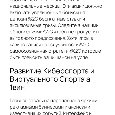
национальные месяцы. Эти акции должно
включать увеличенные бонусы на
депозит%2C бесплатные ставки и
эксклюзивные призы. Следите а нашими
обновлениями%2C чтобы не пропустить
выгодного предложения. Хотя игры в
казино зависит от случайности%2C
самоосознанная стратегии%2C которые
быть повысить ваши шансы на успе.
Развитие Киберспорта и
Виртуального Спорта а
1вин
Главная страница переполнена яркими
рекламными баннерами и анонсами
известнейших событий. Интерфейс и