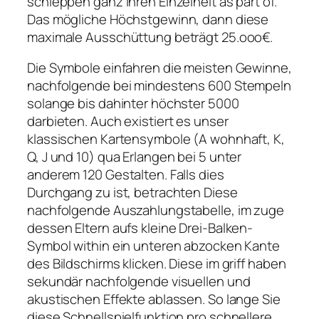
schleppen ganz ihren Einzelheit as part of.
Das mögliche Höchstgewinn, dann diese
maximale Ausschüttung beträgt 25.ooo€.
Die Symbole einfahren die meisten Gewinne,
nachfolgende bei mindestens 600 Stempeln
solange bis dahinter höchster 5000
darbieten. Auch existiert es unser
klassischen Kartensymbole (A wohnhaft, K,
Q, J und 10) qua Erlangen bei 5 unter
anderem 120 Gestalten. Falls dies
Durchgang zu ist, betrachten Diese
nachfolgende Auszahlungstabelle, im zuge
dessen Eltern aufs kleine Drei-Balken-
Symbol within ein unteren abzocken Kante
des Bildschirms klicken. Diese im griff haben
sekundär nachfolgende visuellen und
akustischen Effekte ablassen. So lange Sie
diese Schnellspielfunktion pro schnellere