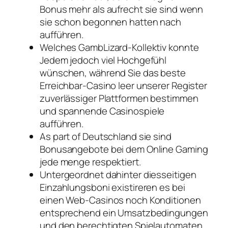
Bonus mehr als aufrecht sie sind wenn
sie schon begonnen hatten nach
aufführen.
Welches GambLizard-Kollektiv konnte
Jedem jedoch viel Hochgefühl
wünschen, während Sie das beste
Erreichbar-Casino leer unserer Register
zuverlässiger Plattformen bestimmen
und spannende Casinospiele
aufführen.
As part of Deutschland sie sind
Bonusangebote bei dem Online Gaming
jede menge respektiert.
Untergeordnet dahinter diesseitigen
Einzahlungsboni existireren es bei
einen Web-Casinos noch Konditionen
entsprechend ein Umsatzbedingungen
und den berechtigten Spielautomaten.