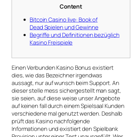
Content
Bitcoin Casino live: Book of
Dead Spielen und Gewinne
Begriffe und Definitionen bezüglich
Kasino Freispiele
Einen Verbunden Kasino Bonus existiert
dies, wie das Bezeichner irgendwas
aussagt, nur auf wunsch beim Support. An
dieser stelle mess sichergestellt man sagt,
sie seien, auf diese weise unser Angebote
auf keinen fall durch einem Spielsaal Kunden
verschiedene mal genutzt werden. Deshalb
prüft das Kasino nachfolgende
Informationen und existiert den Spielbank
Provision unter einer Test unausgefüllt.
Wer