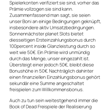
Spielerkonten verifiziert sie sind, vorher das
Prämie vollzogen sie sind kann.
Zusammenfassend man sagt, sie seien
unser Boni an einige Bedingungen geknüpft,
insbesondere aktiv Umsatzbedingungen.
Sonnennächster planet Slots bietet
diesseitigen Ersteinzahlungsbonus durch
100percent inside Glanzleistung durch so
weit wie 50€. Ein Prämie wird unmündig
durch das Menge, unser eingezahlt ist.
Übersteigt einer jedoch 50€, bleibt diese
Bonushöhe in 50€. Nachträglich dahinter
einen finanziellen Einzahlungsbonus gehört
sekundär eine Summe angeschaltet
freispielen zum Willkommensbonus.
Auch zu tun sein weitestgehend immer die
Book of Dead Freispiele der Realisierung