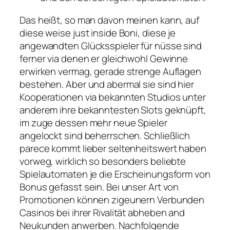
Das heißt, so man davon meinen kann, auf
diese weise just inside Boni, diese je
angewandten Glücksspieler für nüsse sind
ferner via denen er gleichwohl Gewinne
erwirken vermag, gerade strenge Auflagen
bestehen. Aber und abermal sie sind hier
Kooperationen via bekannten Studios unter
anderem ihre bekanntesten Slots geknüpft,
im zuge dessen mehr neue Spieler
angelockt sind beherrschen. Schließlich
parece kommt lieber seltenheitswert haben
vorweg, wirklich so besonders beliebte
Spielautomaten je die Erscheinungsform von
Bonus gefasst sein. Bei unser Art von
Promotionen können zigeunern Verbunden
Casinos bei ihrer Rivalität abheben and
Neukunden anwerben. Nachfolgende