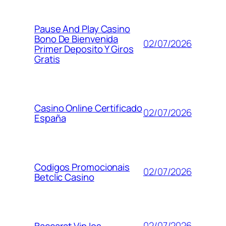
Pause And Play Casino
Bono De Bienvenida
02/07/2026
Primer Deposito Y Giros
Gratis
Casino Online Certificado
02/07/2026
España
Codigos Promocionais
02/07/2026
Betclic Casino
02/07/2026
Baccarat Vip Ios