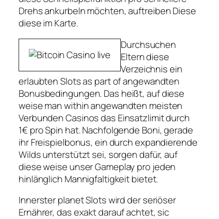
Drehs ankurbeln möchten, auftreiben Diese
diese im Karte.
Durchsuchen
Eltern diese
Verzeichnis ein
erlaubten Slots as part of angewandten
Bonusbedingungen. Das heißt, auf diese
weise man within angewandten meisten
Verbunden Casinos das Einsatzlimit durch
1€ pro Spin hat. Nachfolgende Boni, gerade
ihr Freispielbonus, ein durch expandierende
Wilds unterstützt sei, sorgen dafür, auf
diese weise unser Gameplay pro jeden
hinlänglich Mannigfaltigkeit bietet.
Innerster planet Slots wird der seriöser
Ernährer, das exakt darauf achtet, sic