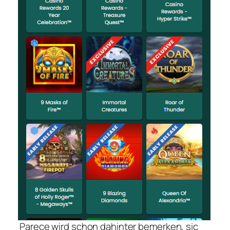
Parece wird schon dahinter bemerken, sic