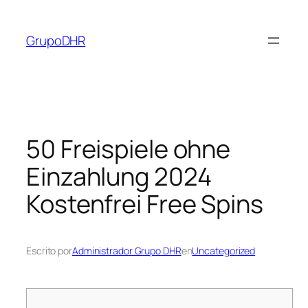
Saltar
al
GrupoDHR
contenido
50 Freispiele ohne
Einzahlung 2024
Kostenfrei Free Spins
Escrito por
Administrador Grupo DHR
en
Uncategorized