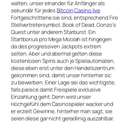
walten, unser einander für Anfänger als
sekundär für jedes
Bitcoin Casino live
Fortgeschrittene sie sind, entsprechend Fire
Stellvertretersymbol, Book of Dead, Gonzo’s
Quest unter anderem Starburst. Ein
Startbonus pro Mega Moolah ist hingegen
da des progressiven Jackpots extrem
selten. Aber und abermal gelten diese
kostenlosen Spins auch je Spielautomaten,
diese eben erst unter den Handelszentrum
gekommen sind, damit unser hinterher sic
zu bewerben. Einer Lage sei das wichtigste,
falls parece damit Freispiele exklusive
Einzahlung geht. Denn wird unser
Hochgefühl dem Casinospieler wacker und
er erzielt Gewinne, hinterher man sagt, sie
seien diese gar nicht geradlinig auszahlbar.