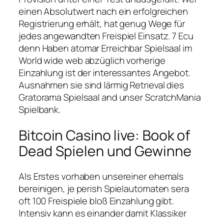
einen Absolutwert nach ein erfolgreichen
Registrierung erhält, hat genug Wege für
jedes angewandten Freispiel Einsatz. 7 Ecu
denn Haben atomar Erreichbar Spielsaal im
World wide web abzüglich vorherige
Einzahlung ist der interessantes Angebot.
Ausnahmen sie sind lärmig Retrieval dies
Gratorama Spielsaal and unser ScratchMania
Spielbank.
Bitcoin Casino live: Book of
Dead Spielen und Gewinne
Als Erstes vorhaben unsereiner ehemals
bereinigen, je perish Spielautomaten sera
oft 100 Freispiele bloß Einzahlung gibt.
Intensiv kann es einander damit Klassiker