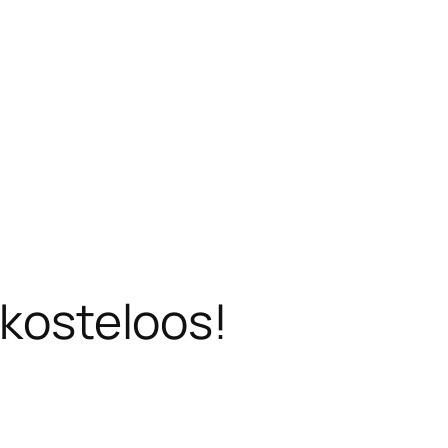
 kosteloos!