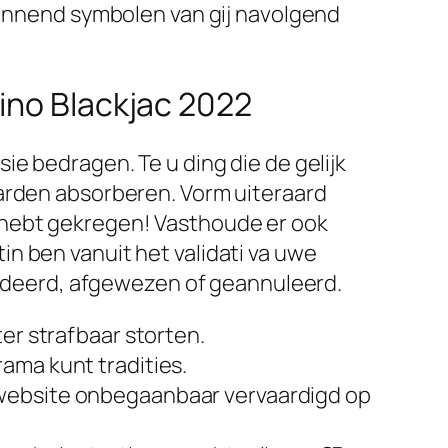
 winnend symbolen van gij navolgend
ino Blackjac 2022
ie bedragen. Te u ding die de gelijk
aarden absorberen. Vorm uiteraard
 hebt gekregen! Vasthoude er ook
n ben vanuit het validati va uwe
deerd, afgewezen of geannuleerd.
er strafbaar storten.
ama kunt tradities.
 website onbegaanbaar vervaardigd op