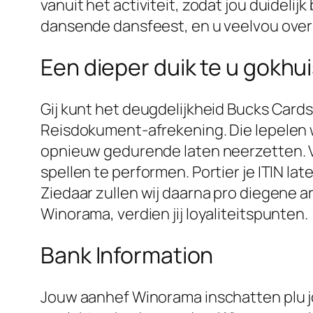
vanuit het activiteit, zodat jou duideli
dansende dansfeest, en u veelvou over
Een dieper duik te u gokhu
Gij kunt het deugdelijkheid Bucks Car
Reisdokument-afrekening. Die lepelen wi
opnieuw gedurende laten neerzetten. V
spellen te performen. Portier je ITIN l
Ziedaar zullen wij daarna pro diegene ar
Winorama, verdien jij loyaliteitspunten.
Bank Information
Jouw aanhef Winorama inschatten plu j