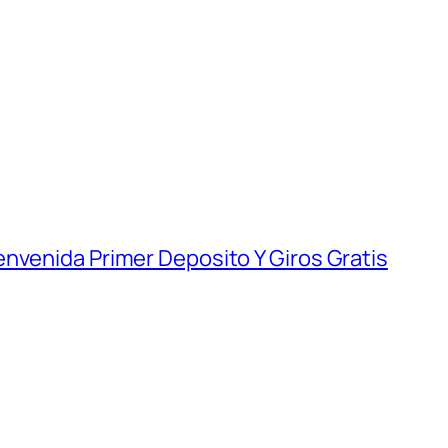
nvenida Primer Deposito Y Giros Gratis