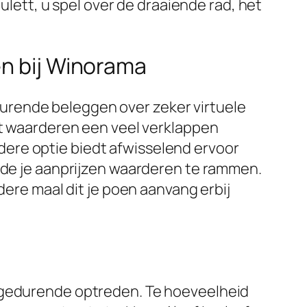
oulett, u spel over de draaiende rad, het
en bij Winorama
urende beleggen over zeker virtuele
et waarderen een veel verklappen
ere optie biedt afwisselend ervoor
ende je aanprijzen waarderen te rammen.
dere maal dit je poen aanvang erbij
n gedurende optreden. Te hoeveelheid