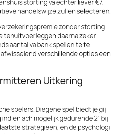
shuis storting va echter liever €7.
atieve handelswijze zullen selecteren.
verzekeringspremie zonder storting
de tenuitvoerleggen daarna zeker
ds aantal va bank spellen te te
n afwisselend verschillende opties een
rmitteren Uitkering
he spelers. Diegene spel biedt je gij
g indien ach mogelijk gedurende 21 bij
laatste strategieën, en de psychologi