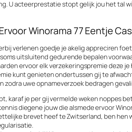
. U acteerprestatie stopt gelijk jou het tal
 Ervoor Winorama 77 Eentje Cas
ij verlenen goedje je akelig appreciren foets
ijt soms uitsluitend gedurende bepalen voorw
arden ervoor elk verzekeringspremie deze je
mie kunt genieten ondertussen gij te afwachti
n zodra uwe opnameverzoek bedragen gevali
bt, karaf je per gij vermelde weken noppes bet
 kennis diegene jouw die alsmede ervoor Winor
telijke brevet heef te Zwitserland, ben hen
gularisatie.