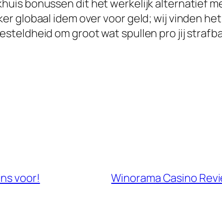
is bonussen dit het werkelijk alternatief me
r globaal idem over voor geld; wij vinden het
eldheid om groot wat spullen pro jij strafbaar
ns voor!
Winorama Casino Revi