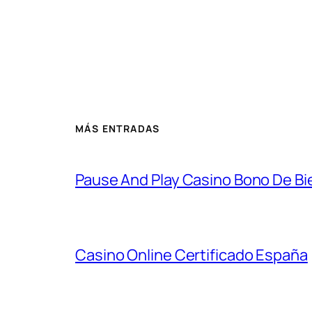
MÁS ENTRADAS
Pause And Play Casino Bono De Bie
Casino Online Certificado España