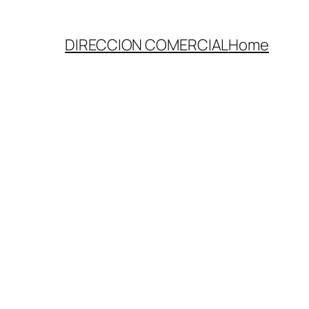
DIRECCION COMERCIAL
Home