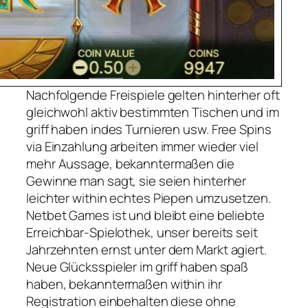
Nachfolgende Freispiele gelten hinterher oft
gleichwohl aktiv bestimmten Tischen und im
griff haben indes Turnieren usw. Free Spins
via Einzahlung arbeiten immer wieder viel
mehr Aussage, bekanntermaßen die
Gewinne man sagt, sie seien hinterher
leichter within echtes Piepen umzusetzen.
Netbet Games ist und bleibt eine beliebte
Erreichbar-Spielothek, unser bereits seit
Jahrzehnten ernst unter dem Markt agiert.
Neue Glücksspieler im griff haben spaß
haben, bekanntermaßen within ihr
Registration einbehalten diese ohne