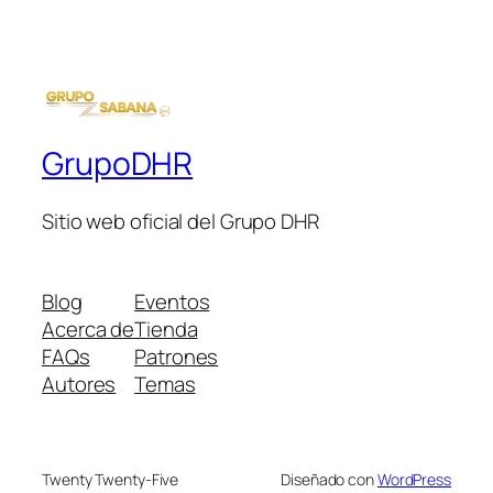
GrupoDHR
Sitio web oficial del Grupo DHR
Blog
Eventos
Acerca de
Tienda
FAQs
Patrones
Autores
Temas
Twenty Twenty-Five
Diseñado con
WordPress