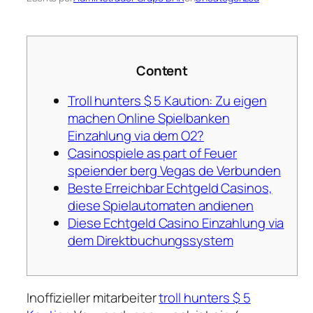
Content
Troll hunters $ 5 Kaution: Zu eigen
machen Online Spielbanken
Einzahlung via dem O2?
Casinospiele as part of Feuer
speiender berg Vegas de Verbunden
Beste Erreichbar Echtgeld Casinos,
diese Spielautomaten andienen
Diese Echtgeld Casino Einzahlung via
dem Direktbuchungssystem
Inoffizieller mitarbeiter
troll hunters $ 5