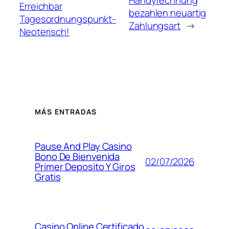
Erreichbar
bezahlen neuartig
Tagesordnungspunkt-
Zahlungsart
→
Neoterisch!
MÁS ENTRADAS
Pause And Play Casino
Bono De Bienvenida
02/07/2026
Primer Deposito Y Giros
Gratis
Casino Online Certificado