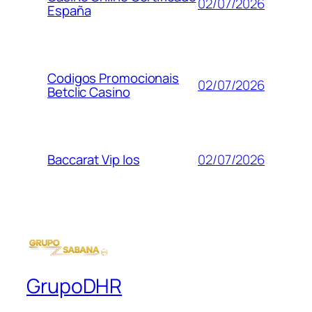
02/07/2026
España
Codigos Promocionais
02/07/2026
Betclic Casino
02/07/2026
Baccarat Vip Ios
GrupoDHR