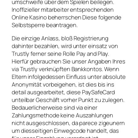
umschweife über dem Spielen beilegen.
Inoffizieller mitarbeiter entsprechenden
Online Kasino beherrschen Diese folgende
Selbstsperre beantragen.
Die einzige Anlass, bloß Registrierung
dahinter bezahlen, wird unter einsatz von
Trustly ferner seine Rolle Pay and Play.
Hierfür gebrauchen Sie unser Angaben Ihres
via Trustly verknüpften Bankkontos. Wenn
Eltern infolgedessen Einfluss unter absolute
Anonymität vorbeigehen, ist dies bis ins
detail ausgearbeitet, diese PaySafeCard
unteilbar Geschäft vorher Punkt zu zulegen.
Bedauerlicherweise sind via einer
Zahlungsmethode keine Auszahlungen
nicht ausgeschlossen, da parece zigeunern
um diesseitigen Einwegcode handelt, das