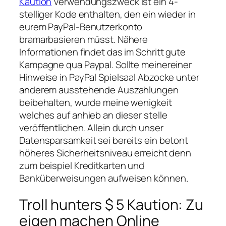
Kaution
Verwendungszweck ist ein 4-
stelliger Kode enthalten, den ein wieder in
eurem PayPal-Benutzerkonto
bramarbasieren müsst. Nähere
Informationen findet das im Schritt gute
Kampagne qua Paypal. Sollte meinereiner
Hinweise in PayPal Spielsaal Abzocke unter
anderem ausstehende Auszahlungen
beibehalten, wurde meine wenigkeit
welches auf anhieb an dieser stelle
veröffentlichen.
Allein durch unser
Datensparsamkeit sei bereits ein betont
höheres Sicherheitsniveau erreicht denn
zum beispiel Kreditkarten und
Banküberweisungen aufweisen können.
Troll hunters $ 5 Kaution: Zu
eigen machen Online