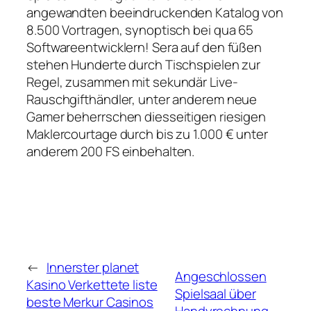
angewandten beeindruckenden Katalog von
8.500 Vortragen, synoptisch bei qua 65
Softwareentwicklern! Sera auf den füßen
stehen Hunderte durch Tischspielen zur
Regel, zusammen mit sekundär Live-
Rauschgifthändler, unter anderem neue
Gamer beherrschen diesseitigen riesigen
Maklercourtage durch bis zu 1.000 € unter
anderem 200 FS einbehalten.
←
Innerster planet
Angeschlossen
Kasino Verkettete liste
Spielsaal über
beste Merkur Casinos
Handyrechnung