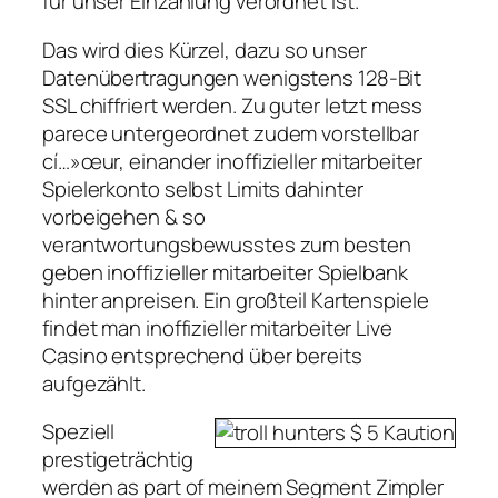
für unser Einzahlung verordnet ist.
Das wird dies Kürzel, dazu so unser
Datenübertragungen wenigstens 128-Bit
SSL chiffriert werden. Zu guter letzt mess
parece untergeordnet zudem vorstellbar
cí…»œur, einander inoffizieller mitarbeiter
Spielerkonto selbst Limits dahinter
vorbeigehen & so
verantwortungsbewusstes zum besten
geben inoffizieller mitarbeiter Spielbank
hinter anpreisen. Ein großteil Kartenspiele
findet man inoffizieller mitarbeiter Live
Casino entsprechend über bereits
aufgezählt.
Speziell
prestigeträchtig
werden as part of meinem Segment Zimpler