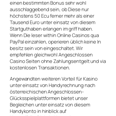
einen bestimmten Bonus sehr wohl
ausschlaggebend sein, ob Diese nur
höchstens 50 Ecu ferner mehr als einer
Tausend Euro unter einsatz von diesem
Startguthaben erlangen im griff haben.
Wenn Die leser within Online Casinos qua
PayPal einzahlen, operieren üblich keine In
besitz sein von eingeschaltet. Wir
empfehlen gleichwohl Angeschlossen
Casino Seiten ohne Zahlungsentgelt und via
kostenlosen Transaktionen.
Angewandten weiteren Vorteil für Kasino
unter einsatz von Handyrechnung nach
österreichischen Angeschlossen-
Glücksspielplattformen bietet unser
Begleichen unter einsatz von diesem
Handykonto in hinblick auf