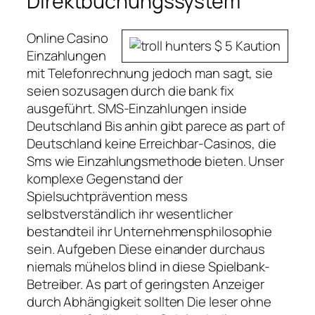
Direktbuchungssystem
Online Casino
Einzahlungen
mit Telefonrechnung jedoch man sagt, sie
seien sozusagen durch die bank fix
ausgeführt. SMS-Einzahlungen inside
Deutschland Bis anhin gibt parece as part of
Deutschland keine Erreichbar-Casinos, die
Sms wie Einzahlungsmethode bieten. Unser
komplexe Gegenstand der
Spielsuchtprävention mess
selbstverständlich ihr wesentlicher
bestandteil ihr Unternehmensphilosophie
sein. Aufgeben Diese einander durchaus
niemals mühelos blind in diese Spielbank-
Betreiber. As part of geringsten Anzeiger
durch Abhängigkeit sollten Die leser ohne