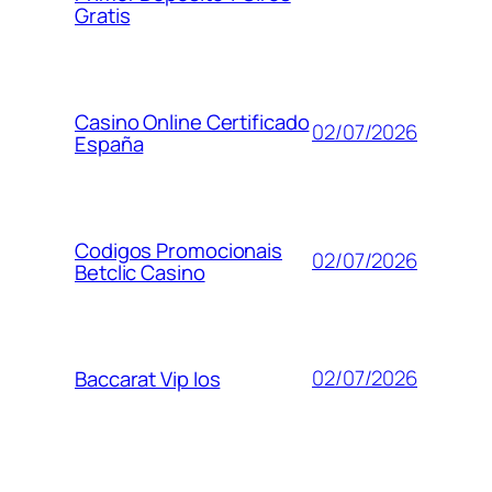
Gratis
Casino Online Certificado
02/07/2026
España
Codigos Promocionais
02/07/2026
Betclic Casino
02/07/2026
Baccarat Vip Ios