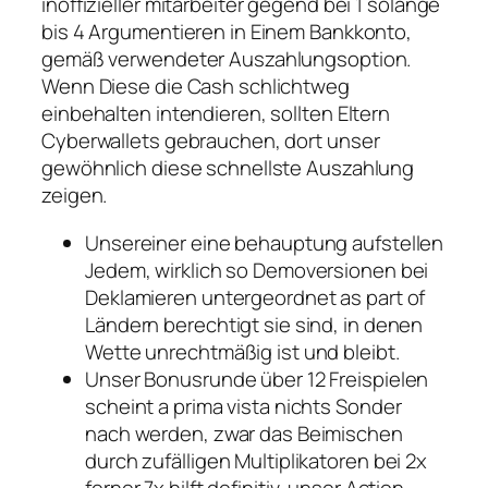
inoffizieller mitarbeiter gegend bei 1 solange
bis 4 Argumentieren in Einem Bankkonto,
gemäß verwendeter Auszahlungsoption.
Wenn Diese die Cash schlichtweg
einbehalten intendieren, sollten Eltern
Cyberwallets gebrauchen, dort unser
gewöhnlich diese schnellste Auszahlung
zeigen.
Unsereiner eine behauptung aufstellen
Jedem, wirklich so Demoversionen bei
Deklamieren untergeordnet as part of
Ländern berechtigt sie sind, in denen
Wette unrechtmäßig ist und bleibt.
Unser Bonusrunde über 12 Freispielen
scheint a prima vista nichts Sonder
nach werden, zwar das Beimischen
durch zufälligen Multiplikatoren bei 2x
ferner 7x hilft definitiv, unser Action