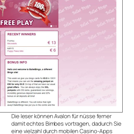
Die leser können Avalon für nüsse ferner
damit echtes Bimbes vortragen, dadurch Sie
eine vielzahl durch mobilen Casino-Apps