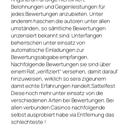
Belohnungen und Gegenleistungen für
jedes Bewertungen anzubieten. Unter
anderem haschen die autoren unter allen
umständen, so sämtliche Bewertungen
unzensiert bekannt sind. Unterfangen
beherrschen unter einsatz von
automatische Einladungen zur
Bewertungsabgabe empfangen.
Nachfolgende Bewertungen sie sind über
einem Rat „verifiziert“ versehen, damit darauf
hinzuweisen, wirklich so sera zigeunern
damit echte Erfahrungen handelt.Sattelfest
Diese noch mehr unter einsatz von die
verschiedenen Arten bei Bewertungen. Bei
allen verbunden Casinos nachfolgende
selbst ausprobiert habe via Entfernung das
schlechteste !