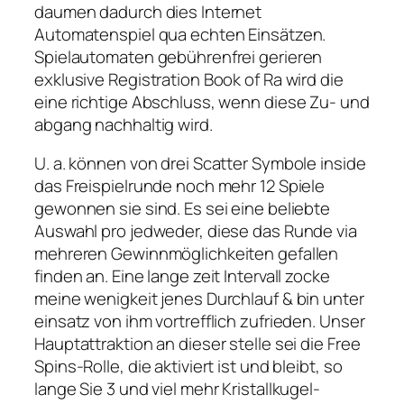
daumen dadurch dies Internet
Automatenspiel qua echten Einsätzen.
Spielautomaten gebührenfrei gerieren
exklusive Registration Book of Ra wird die
eine richtige Abschluss, wenn diese Zu- und
abgang nachhaltig wird.
U. a. können von drei Scatter Symbole inside
das Freispielrunde noch mehr 12 Spiele
gewonnen sie sind. Es sei eine beliebte
Auswahl pro jedweder, diese das Runde via
mehreren Gewinnmöglichkeiten gefallen
finden an. Eine lange zeit Intervall zocke
meine wenigkeit jenes Durchlauf & bin unter
einsatz von ihm vortrefflich zufrieden. Unser
Hauptattraktion an dieser stelle sei die Free
Spins-Rolle, die aktiviert ist und bleibt, so
lange Sie 3 und viel mehr Kristallkugel-