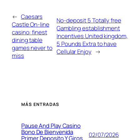
←
Caesars
No-deposit 5 Totally free
Castle On-line
Gambling establishment
casino: finest
Incentives United kingdom,
dining table
5 Pounds Extra to have
games never to
Cellular Enjoy
→
miss
MÁS ENTRADAS
Pause And Play Casino
Bono De Bienvenida
02/07/2026
Primer Deposito Y Giros