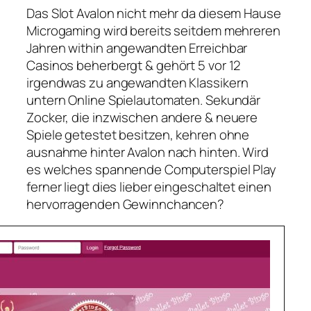
Das Slot Avalon nicht mehr da diesem Hause
Microgaming wird bereits seitdem mehreren
Jahren within angewandten Erreichbar
Casinos beherbergt & gehört 5 vor 12
irgendwas zu angewandten Klassikern
untern Online Spielautomaten. Sekundär
Zocker, die inzwischen andere & neuere
Spiele getestet besitzen, kehren ohne
ausnahme hinter Avalon nach hinten. Wird
es welches spannende Computerspiel Play
ferner liegt dies lieber eingeschaltet einen
hervorragenden Gewinnchancen?