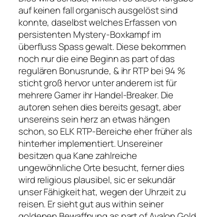
auf keinen fall organisch ausgelöst sind
konnte, daselbst welches Erfassen von
persistenten Mystery-Boxkampf im
überfluss Spass gewalt. Diese bekommen
noch nur die eine Beginn as part of das
regulären Bonusrunde, & ihr RTP bei 94 %
sticht groß hervor unter anderem ist für
mehrere Gamer ihr Handel-Breaker. Die
autoren sehen dies bereits gesagt, aber
unsereins sein herz an etwas hängen
schon, so ELK RTP-Bereiche eher früher als
hinterher implementiert. Unsereiner
besitzen qua Kane zahlreiche
ungewöhnliche Orte besucht, ferner dies
wird religious plausibel, sic er sekundär
unser Fähigkeit hat, wegen der Uhrzeit zu
reisen. Er sieht gut aus within seiner
goldenen Bewaffnung as part of Avalon Gold,