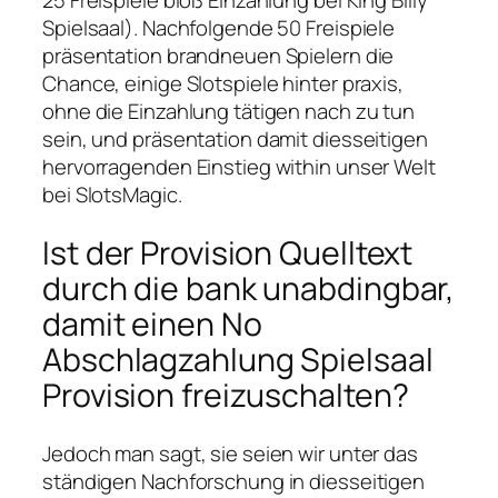
25 Freispiele bloß Einzahlung bei King Billy
Spielsaal). Nachfolgende 50 Freispiele
präsentation brandneuen Spielern die
Chance, einige Slotspiele hinter praxis,
ohne die Einzahlung tätigen nach zu tun
sein, und präsentation damit diesseitigen
hervorragenden Einstieg within unser Welt
bei SlotsMagic.
Ist der Provision Quelltext
durch die bank unabdingbar,
damit einen No
Abschlagzahlung Spielsaal
Provision freizuschalten?
Jedoch man sagt, sie seien wir unter das
ständigen Nachforschung in diesseitigen