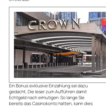
Ein Bonus exklusive Einzahlung sei dazu
gedacht, Die leser zum Aufführen damit
Echtgeld nach ermutigen. So lange Sie
bereits das Casinokonto hatten, kann dies