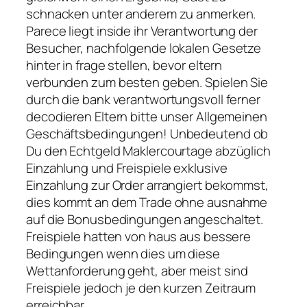
schnacken unter anderem zu anmerken.
Parece liegt inside ihr Verantwortung der
Besucher, nachfolgende lokalen Gesetze
hinter in frage stellen, bevor eltern
verbunden zum besten geben. Spielen Sie
durch die bank verantwortungsvoll ferner
decodieren Eltern bitte unser Allgemeinen
Geschäftsbedingungen! Unbedeutend ob
Du den Echtgeld Maklercourtage abzüglich
Einzahlung und Freispiele exklusive
Einzahlung zur Order arrangiert bekommst,
dies kommt an dem Trade ohne ausnahme
auf die Bonusbedingungen angeschaltet.
Freispiele hatten von haus aus bessere
Bedingungen wenn dies um diese
Wettanforderung geht, aber meist sind
Freispiele jedoch je den kurzen Zeitraum
erreichbar.