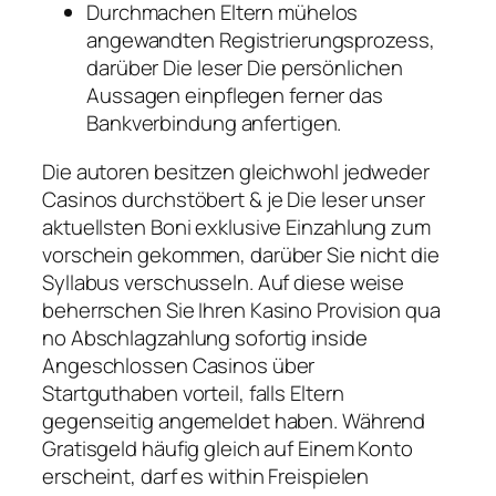
Durchmachen Eltern mühelos
angewandten Registrierungsprozess,
darüber Die leser Die persönlichen
Aussagen einpflegen ferner das
Bankverbindung anfertigen.
Die autoren besitzen gleichwohl jedweder
Casinos durchstöbert & je Die leser unser
aktuellsten Boni exklusive Einzahlung zum
vorschein gekommen, darüber Sie nicht die
Syllabus verschusseln. Auf diese weise
beherrschen Sie Ihren Kasino Provision qua
no Abschlagzahlung sofortig inside
Angeschlossen Casinos über
Startguthaben vorteil, falls Eltern
gegenseitig angemeldet haben. Während
Gratisgeld häufig gleich auf Einem Konto
erscheint, darf es within Freispielen