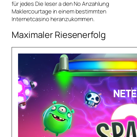
für jedes Die leser a den No Anzahlung
Maklercourtage in einem bestimmten
Internetcasino heranzukommen.
Maximaler Riesenerfolg