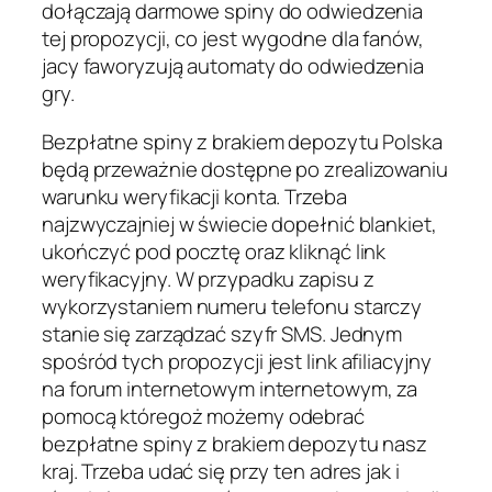
dołączają darmowe spiny do odwiedzenia
tej propozycji, co jest wygodne dla fanów,
jacy faworyzują automaty do odwiedzenia
gry.
Bezpłatne spiny z brakiem depozytu Polska
będą przeważnie dostępne po zrealizowaniu
warunku weryfikacji konta. Trzeba
najzwyczajniej w świecie dopełnić blankiet,
ukończyć pod pocztę oraz kliknąć link
weryfikacyjny. W przypadku zapisu z
wykorzystaniem numeru telefonu starczy
stanie się zarządzać szyfr SMS. Jednym
spośród tych propozycji jest link afiliacyjny
na forum internetowym internetowym, za
pomocą któregoż możemy odebrać
bezpłatne spiny z brakiem depozytu nasz
kraj. Trzeba udać się przy ten adres jak i