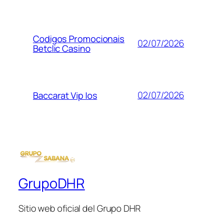
Codigos Promocionais
02/07/2026
Betclic Casino
02/07/2026
Baccarat Vip Ios
GrupoDHR
Sitio web oficial del Grupo DHR