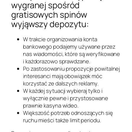
wygranej spośród
gratisowych spinów
wyjąwszy depozytu:
W trakcie organizowania konta
bankowego podajemy używane przez
nas wiadomości, które są weryfikowane
i każdorazowo sprawdzane.
Po zastosowaniu propozycje powitalnej
interesanci mają obowiązek móc
korzystać ze dalszych reklamy.
W każdej sytuacji wybieraj tylko i
wyłącznie pewne i przystosowane
prawnie kasyna wideo.
Większość potrzeb odnoszących się
ruchu mieści także limit periodu.