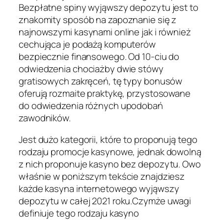
Bezpłatne spiny wyjąwszy depozytu jest to
znakomity sposób na zapoznanie się z
najnowszymi kasynami online jak i również
cechująca je podażą komputerów
bezpiecznie finansowego. Od 10-ciu do
odwiedzenia chociażby dwie stówy
gratisowych zakręceń, tę typy bonusów
oferują rozmaite praktykę, przystosowane
do odwiedzenia różnych upodobań
zawodników.
Jest dużo kategorii, które to proponują tego
rodzaju promocje kasynowe, jednak dowolną
z nich proponuje kasyno bez depozytu. Owo
właśnie w poniższym tekście znajdziesz
każde kasyna internetowego wyjąwszy
depozytu w całej 2021 roku.Czymże uwagi
definiuje tego rodzaju kasyno