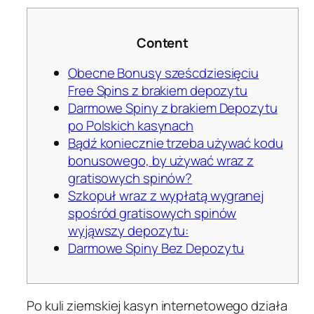
Content
Obecne Bonusy sześcdziesięciu
Free Spins z brakiem depozytu
Darmowe Spiny z brakiem Depozytu
po Polskich kasynach
Bądź koniecznie trzeba używać kodu
bonusowego, by używać wraz z
gratisowych spinów?
Szkopuł wraz z wypłatą wygranej
spośród gratisowych spinów
wyjąwszy depozytu:
Darmowe Spiny Bez Depozytu
Po kuli ziemskiej kasyn internetowego działa