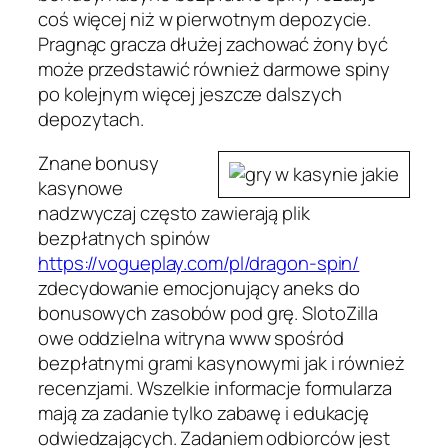
coś więcej niż w pierwotnym depozycie.
Pragnąc gracza dłużej zachować żony być
może przedstawić również darmowe spiny
po kolejnym więcej jeszcze dalszych
depozytach.
Znane bonusy
kasynowe
nadzwyczaj często zawierają plik
bezpłatnych spinów
https://vogueplay.com/pl/dragon-spin/
zdecydowanie emocjonujący aneks do
bonusowych zasobów pod grę. SlotoZilla
owe oddzielna witryna www spośród
bezpłatnymi grami kasynowymi jak i również
recenzjami. Wszelkie informacje formularza
mają za zadanie tylko zabawę i edukację
odwiedzających. Zadaniem odbiorców jest