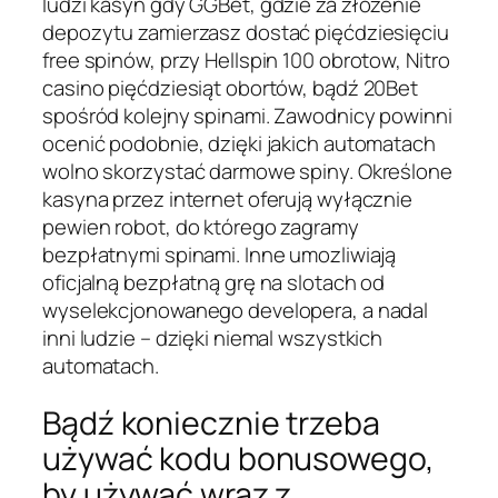
ludzi kasyn gdy GGBet, gdzie za złożenie
depozytu zamierzasz dostać pięćdziesięciu
free spinów, przy Hellspin 100 obrotow, Nitro
casino pięćdziesiąt obortów, bądź 20Bet
spośród kolejny spinami. Zawodnicy powinni
ocenić podobnie, dzięki jakich automatach
wolno skorzystać darmowe spiny. Określone
kasyna przez internet oferują wyłącznie
pewien robot, do którego zagramy
bezpłatnymi spinami. Inne umozliwiają
oficjalną bezpłatną grę na slotach od
wyselekcjonowanego developera, a nadal
inni ludzie – dzięki niemal wszystkich
automatach.
Bądź koniecznie trzeba
używać kodu bonusowego,
by używać wraz z