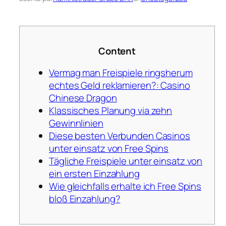
Content
Vermag man Freispiele ringsherum
echtes Geld reklamieren?: Casino
Chinese Dragon
Klassisches Planung via zehn
Gewinnlinien
Diese besten Verbunden Casinos
unter einsatz von Free Spins
Tägliche Freispiele unter einsatz von
ein ersten Einzahlung
Wie gleichfalls erhalte ich Free Spins
bloß Einzahlung?