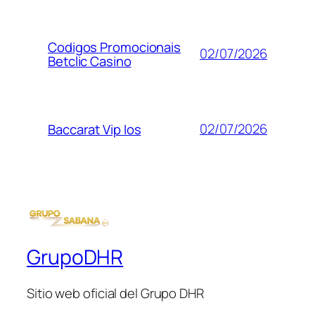
Codigos Promocionais
02/07/2026
Betclic Casino
02/07/2026
Baccarat Vip Ios
GrupoDHR
Sitio web oficial del Grupo DHR