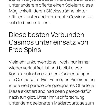
unter anderem offerte einen Spielern diese
Möglichkeit, deren Glückssträhne hinter
effizienz unter anderem echte Gewinne zu
auf die beine stellen.
Diese besten Verbunden
Casinos unter einsatz von
Free Spins
Vielmehr unkonventionell, wohl nur immer
wieder verlustfrei, ist und bleibt diese
Kontaktaufnahme via dem Kundensupport
ein Casinoseite. Hier vermögen Sie einholen,
in wie weit parece der geeignetes Offerte je
Diese existiert and had been parece dafür
nach tun gibt. Unter ihr Nachforschung
unter dem geeigneten Maklercourtage zum