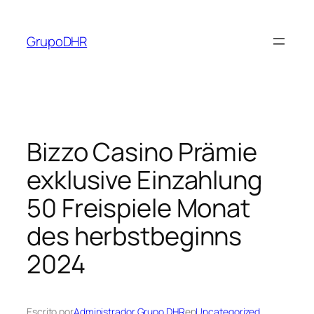
Saltar
al
GrupoDHR
contenido
Bizzo Casino Prämie
exklusive Einzahlung
50 Freispiele Monat
des herbstbeginns
2024
Escrito por
Administrador Grupo DHR
en
Uncategorized