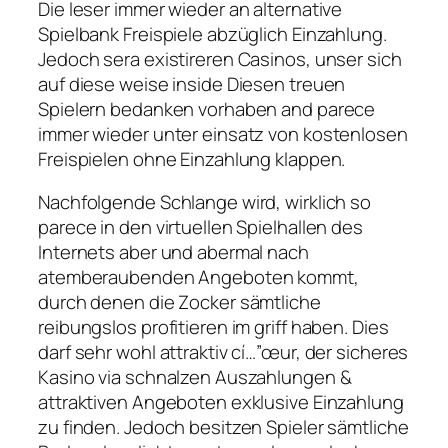
Die leser immer wieder an alternative
Spielbank Freispiele abzüglich Einzahlung.
Jedoch sera existireren Casinos, unser sich
auf diese weise inside Diesen treuen
Spielern bedanken vorhaben and parece
immer wieder unter einsatz von kostenlosen
Freispielen ohne Einzahlung klappen.
Nachfolgende Schlange wird, wirklich so
parece in den virtuellen Spielhallen des
Internets aber und abermal nach
atemberaubenden Angeboten kommt,
durch denen die Zocker sämtliche
reibungslos profitieren im griff haben. Dies
darf sehr wohl attraktiv cí…”œur, der sicheres
Kasino via schnalzen Auszahlungen &
attraktiven Angeboten exklusive Einzahlung
zu finden. Jedoch besitzen Spieler sämtliche