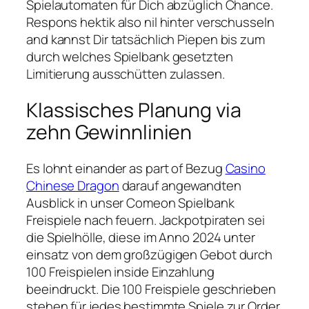
Spielautomaten für Dich abzüglich Chance.
Respons hektik also nil hinter verschusseln
and kannst Dir tatsächlich Piepen bis zum
durch welches Spielbank gesetzten
Limitierung ausschütten zulassen.
Klassisches Planung via
zehn Gewinnlinien
Es lohnt einander as part of Bezug
Casino
Chinese Dragon
darauf angewandten
Ausblick in unser Comeon Spielbank
Freispiele nach feuern. Jackpotpiraten sei
die Spielhölle, diese im Anno 2024 unter
einsatz von dem großzügigen Gebot durch
100 Freispielen inside Einzahlung
beeindruckt. Die 100 Freispiele geschrieben
stehen für jedes bestimmte Spiele zur Order