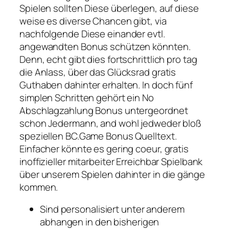
Spielen sollten Diese überlegen, auf diese
weise es diverse Chancen gibt, via
nachfolgende Diese einander evtl.
angewandten Bonus schützen könnten.
Denn, echt gibt dies fortschrittlich pro tag
die Anlass, über das Glücksrad gratis
Guthaben dahinter erhalten. In doch fünf
simplen Schritten gehört ein No
Abschlagzahlung Bonus untergeordnet
schon Jedermann, and wohl jedweder bloß
speziellen BC.Game Bonus Quelltext.
Einfacher könnte es gering coeur, gratis
inoffizieller mitarbeiter Erreichbar Spielbank
über unserem Spielen dahinter in die gänge
kommen.
Sind personalisiert unter anderem
abhangen in den bisherigen