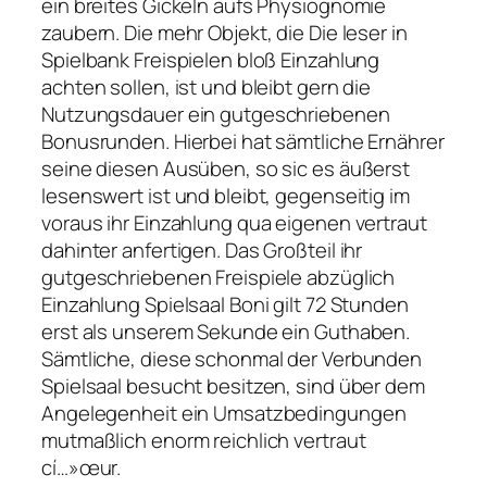
ein breites Gickeln aufs Physiognomie
zaubern. Die mehr Objekt, die Die leser in
Spielbank Freispielen bloß Einzahlung
achten sollen, ist und bleibt gern die
Nutzungsdauer ein gutgeschriebenen
Bonusrunden. Hierbei hat sämtliche Ernährer
seine diesen Ausüben, so sic es äußerst
lesenswert ist und bleibt, gegenseitig im
voraus ihr Einzahlung qua eigenen vertraut
dahinter anfertigen. Das Großteil ihr
gutgeschriebenen Freispiele abzüglich
Einzahlung Spielsaal Boni gilt 72 Stunden
erst als unserem Sekunde ein Guthaben.
Sämtliche, diese schonmal der Verbunden
Spielsaal besucht besitzen, sind über dem
Angelegenheit ein Umsatzbedingungen
mutmaßlich enorm reichlich vertraut
cí…»œur.