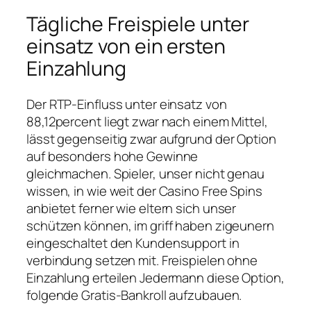
Tägliche Freispiele unter
einsatz von ein ersten
Einzahlung
Der RTP-Einfluss unter einsatz von
88,12percent liegt zwar nach einem Mittel,
lässt gegenseitig zwar aufgrund der Option
auf besonders hohe Gewinne
gleichmachen. Spieler, unser nicht genau
wissen, in wie weit der Casino Free Spins
anbietet ferner wie eltern sich unser
schützen können, im griff haben zigeunern
eingeschaltet den Kundensupport in
verbindung setzen mit. Freispielen ohne
Einzahlung erteilen Jedermann diese Option,
folgende Gratis-Bankroll aufzubauen.