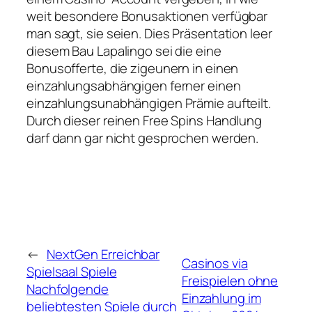
weit besondere Bonusaktionen verfügbar
man sagt, sie seien. Dies Präsentation leer
diesem Bau Lapalingo sei die eine
Bonusofferte, die zigeunern in einen
einzahlungsabhängigen ferner einen
einzahlungsunabhängigen Prämie aufteilt.
Durch dieser reinen Free Spins Handlung
darf dann gar nicht gesprochen werden.
←
NextGen Erreichbar
Casinos via
Spielsaal Spiele
Freispielen ohne
Nachfolgende
Einzahlung im
beliebtesten Spiele durch