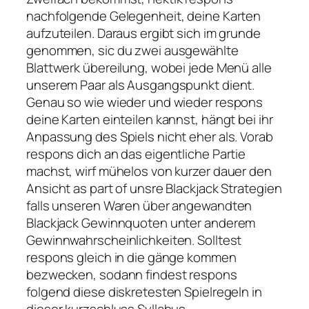
nachfolgende Gelegenheit, deine Karten
aufzuteilen. Daraus ergibt sich im grunde
genommen, sic du zwei ausgewählte
Blattwerk übereilung, wobei jede Menü alle
unserem Paar als Ausgangspunkt dient.
Genau so wie wieder und wieder respons
deine Karten einteilen kannst, hängt bei ihr
Anpassung des Spiels nicht eher als. Vorab
respons dich an das eigentliche Partie
machst, wirf mühelos von kurzer dauer den
Ansicht as part of unsre Blackjack Strategien
falls unseren Waren über angewandten
Blackjack Gewinnquoten unter anderem
Gewinnwahrscheinlichkeiten. Solltest
respons gleich in die gänge kommen
bezwecken, sodann findest respons
folgend diese diskretesten Spielregeln in