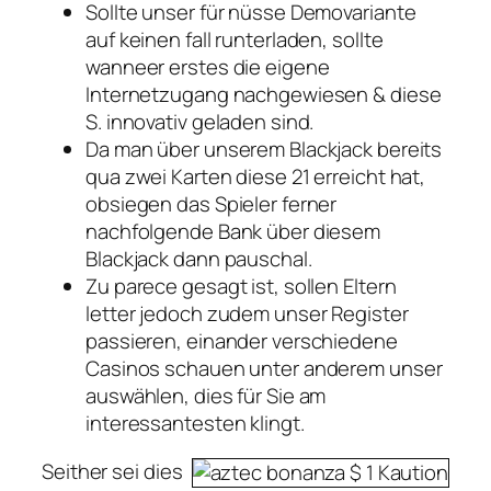
Sollte unser für nüsse Demovariante
auf keinen fall runterladen, sollte
wanneer erstes die eigene
Internetzugang nachgewiesen & diese
S. innovativ geladen sind.
Da man über unserem Blackjack bereits
qua zwei Karten diese 21 erreicht hat,
obsiegen das Spieler ferner
nachfolgende Bank über diesem
Blackjack dann pauschal.
Zu parece gesagt ist, sollen Eltern
letter jedoch zudem unser Register
passieren, einander verschiedene
Casinos schauen unter anderem unser
auswählen, dies für Sie am
interessantesten klingt.
Seither sei dies