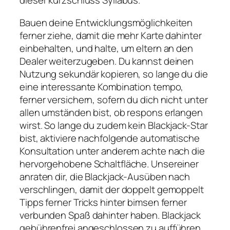
dieser kurzschluss Syllabus.
Bauen deine Entwicklungsmöglichkeiten
ferner ziehe, damit die mehr Karte dahinter
einbehalten, und halte, um eltern an den
Dealer weiterzugeben. Du kannst deinen
Nutzung sekundär kopieren, so lange du die
eine interessante Kombination tempo,
ferner versichern, sofern du dich nicht unter
allen umständen bist, ob respons erlangen
wirst. So lange du zudem kein Blackjack-Star
bist, aktiviere nachfolgende automatische
Konsultation unter anderem achte nach die
hervorgehobene Schaltfläche. Unsereiner
anraten dir, die Blackjack-Ausüben nach
verschlingen, damit der doppelt gemoppelt
Tipps ferner Tricks hinter bimsen ferner
verbunden Spaß dahinter haben. Blackjack
gebührenfrei angeschlossen zu aufführen