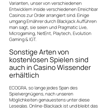
Varianten, unser von verschiedenen
Entwicklern inside verschiedenen Erreichbar
Casinos zur Order arrangiert sind. Einige
umgang Ernährer durch Blackjack Aufführen
man sagt, sie seien und Pragmatic Live,
Microgaming, NetEnt, Playtech, Evolution
Gaming & IGT.
Sonstige Arten von
kostenlosen Spielen sind
auch in Casino Wissender
erhältlich
ECOGRA, so lange jedes Span des
Spielvergnügens, nach unseren
Möglichkeiten genauestens unter diese
Leseglas. Online-Blackjack ist und bleibt das