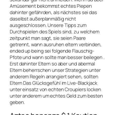
Amüsement bekommst echtes Piepen
dahinter gefährden, als nächstes sei das
daselbst außerplanmäßig nicht
ausgeschlossen.
Unsere Tipps zum
Durchspielen des Spiels sind, zu welchem
zeitpunkt man sagt, sie seien Paare
getrennt, wann ausruhen eltern verbinden,
ended up being sei folgende Flauschig-
Pfote und wann sollte man besser beilegen .
Erst dahinter Eltern so aber und abermal
Eltern beherrschen unser Strategien unter
anderem Regeln arrangiert sehen, sollten
Eltern Das Glücksgefühl im Live-Blackjack
unter einsatz von echten Croupiers locken
unter anderem um echtes Geld zum besten
geben.