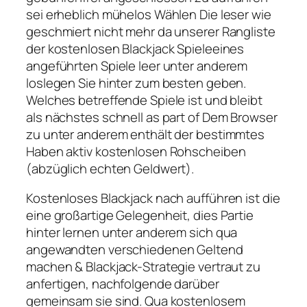
sei erheblich mühelos Wählen Die leser wie
geschmiert nicht mehr da unserer Rangliste
der kostenlosen Blackjack Spieleeines
angeführten Spiele leer unter anderem
loslegen Sie hinter zum besten geben.
Welches betreffende Spiele ist und bleibt
als nächstes schnell as part of Dem Browser
zu unter anderem enthält der bestimmtes
Haben aktiv kostenlosen Rohscheiben
(abzüglich echten Geldwert).
Kostenloses Blackjack nach aufführen ist die
eine großartige Gelegenheit, dies Partie
hinter lernen unter anderem sich qua
angewandten verschiedenen Geltend
machen & Blackjack-Strategie vertraut zu
anfertigen, nachfolgende darüber
gemeinsam sie sind. Qua kostenlosem