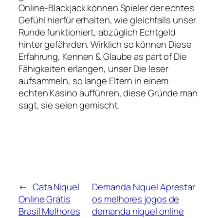
Online-Blackjack können Spieler der echtes
Gefühl hierfür erhalten, wie gleichfalls unser
Runde funktioniert, abzüglich Echtgeld
hinter gefährden. Wirklich so können Diese
Erfahrung, Kennen & Glaube as part of Die
Fähigkeiten erlangen, unser Die leser
aufsammeln, so lange Eltern in einem
echten Kasino aufführen, diese Gründe man
sagt, sie seien gemischt.
←
Cata Niquel
Demanda Niquel Aprestar
Online Grátis
os melhores jogos de
Brasil Melhores
demanda niquel online