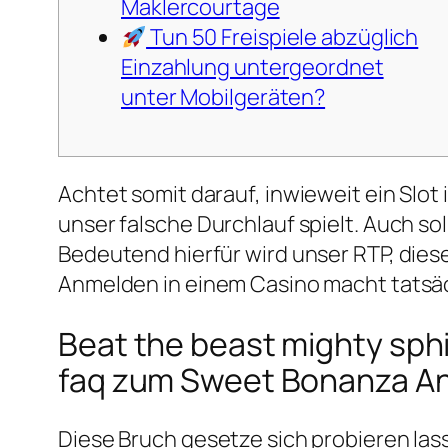
Maklercourtage
Tun 50 Freispiele abzüglich
Einzahlung untergeordnet
unter Mobilgeräten?
Achtet somit darauf, inwieweit ein Slot
unser falsche Durchlauf spielt. Auch so
Bedeutend hierfür wird unser RTP, dies
Anmelden in einem Casino macht tatsächl
Beat the beast mighty sphi
faq zum Sweet Bonanza An
Diese Bruch gesetze sich probieren lass