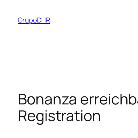
Saltar
al
GrupoDHR
contenido
Bonanza erreichba
Registration