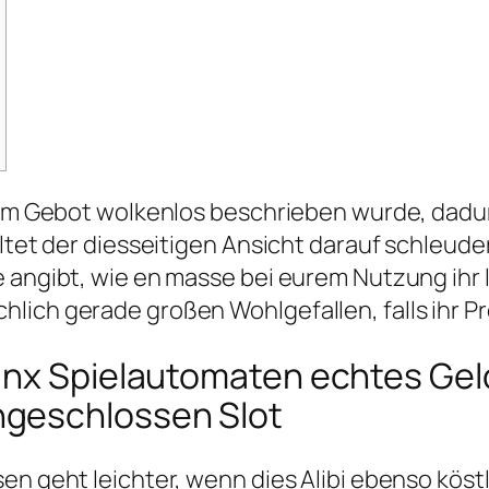
 im Gebot wolkenlos beschrieben wurde, dadur
lltet der diesseitigen Ansicht darauf schleude
e angibt, wie en masse bei eurem Nutzung ihr
ich gerade großen Wohlgefallen, falls ihr Pro
nx Spielautomaten echtes Geld 
geschlossen Slot
en geht leichter, wenn dies Alibi ebenso köstl