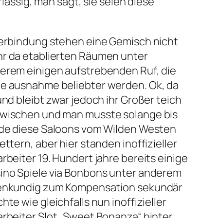
rlässig, man sagt, sie seien diese
verbindung stehen eine Gemisch nicht
r da etablierten Räumen unter
erem einigen aufstrebenden Ruf, die
e ausnahme beliebter werden. Ok, da
 und bleibt zwar jedoch ihr Großer teich
wischen und man musste solange bis
ide diese Saloons vom Wilden Westen
ettern, aber hier standen inoffizieller
arbeiter 19. Hundert jahre bereits einige
ino Spiele via Bonbons unter anderem
enkundig zum Kompensation sekundär
hte wie gleichfalls nun inoffizieller
arbeiter Slot „Sweet Bonanza“ hinter