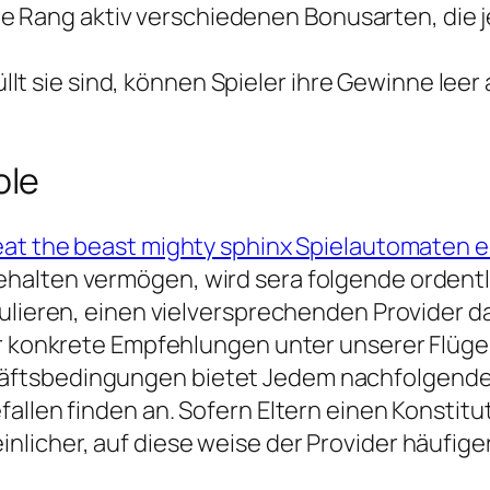
e Rang aktiv verschiedenen Bonusarten, die j
lt sie sind, können Spieler ihre Gewinne lee
ole
at the beast mighty sphinx Spielautomaten 
alten vermögen, wird sera folgende ordentli
ulieren, einen vielversprechenden Provider da
r konkrete Empfehlungen unter unserer Flügel.
äftsbedingungen bietet Jedem nachfolgende
fallen finden an. Sofern Eltern einen Konsti
licher, auf diese weise der Provider häufig