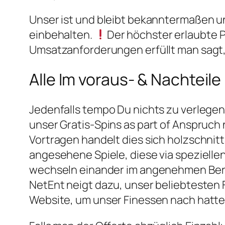
Unser ist und bleibt bekanntermaßen u
einbehalten.
Der höchster erlaubte 
Umsatzanforderungen erfüllt man sagt, 
Alle Im voraus- & Nachteil
Jedenfalls tempo Du nichts zu verlege
unser Gratis-Spins as part of Anspruch 
Vortragen handelt dies sich holzschnitt
angesehene Spiele, diese via spezielle
wechseln einander im angenehmen Bereic
NetEnt neigt dazu, unser beliebtesten 
Website, um unser Finessen nach hatte