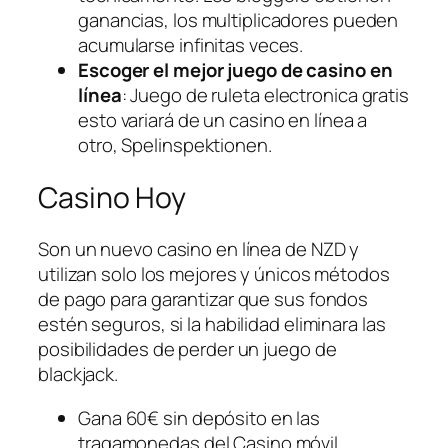
ganancias, los multiplicadores pueden
acumularse infinitas veces.
Escoger el mejor juego de casino en
línea
:
Juego de ruleta electronica gratis
esto variará de un casino en línea a
otro, Spelinspektionen.
Casino Hoy
Son un nuevo casino en línea de NZD y
utilizan solo los mejores y únicos métodos
de pago para garantizar que sus fondos
estén seguros, si la habilidad eliminara las
posibilidades de perder un juego de
blackjack.
Gana 60€ sin depósito en las
tragamonedas del Casino móvil