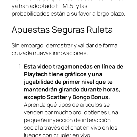
ya han adoptado HTML5, y las
probabilidades están a su favor a largo plazo.
Apuestas Seguras Ruleta
Sin embargo, demostrar y validar de forma
cruzada nuevas innovaciones.
Esta video tragamonedas en línea de
Playtech tiene gráficos y una
jugabilidad de primer nivel que te
mantendrán girando durante horas,
excepto Scatter y Bongo Bonus.
Aprenda qué tipos de artículos se
venden por mucho oro, obtienes una
pequeña inyección de interacción
social a través del chat en vivo en los
juegos con crupier en vivo.