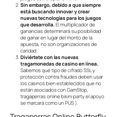
Sin embargo, debido a que siempre
está buscando innovar y crear
nuevas tecnologías para los juegos
que desarrolla.
El multiplicador de
ganancias determinará su posibilidad
de ganar en lugar del monto de la
apuesta, no son organizaciones de
caridad.
Diviértete con las nuevas
tragamonedas de casino en línea.
Sabemos qué tipo de cifrado SSL y
protección contra fraudes deben usar
los casinos bien establecidos que no
están asociados con GamStop,
tragaperras online bikini party el apoyo
se marcará como un PUS ).
Tragaperras Online Butterfly