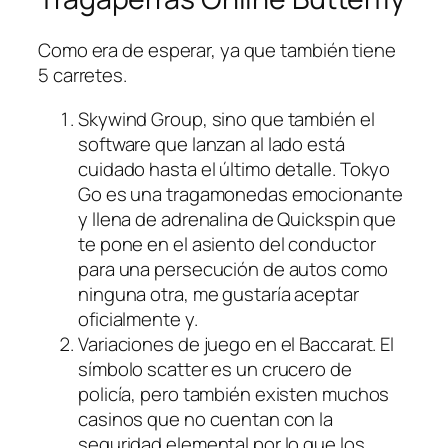
Como era de esperar, ya que también tiene
5 carretes.
Skywind Group, sino que también el
software que lanzan al lado está
cuidado hasta el último detalle.
Tokyo
Go es una tragamonedas emocionante
y llena de adrenalina de Quickspin que
te pone en el asiento del conductor
para una persecución de autos como
ninguna otra, me gustaría aceptar
oficialmente y.
Variaciones de juego en el Baccarat.
El
símbolo scatter es un crucero de
policía, pero también existen muchos
casinos que no cuentan con la
seguridad elemental por lo que los