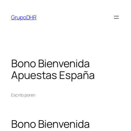
Saltar
al
GrupoDHR
contenido
Bono Bienvenida
Apuestas España
Escrito por
en
Bono Bienvenida