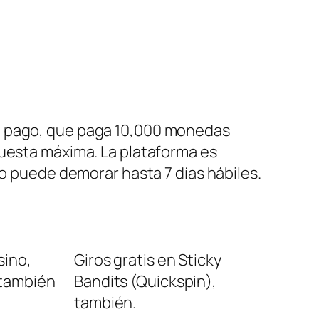
su pago, que paga 10,000 monedas
puesta máxima. La plataforma es
ro puede demorar hasta 7 días hábiles.
sino,
Giros gratis en Sticky
 también
Bandits (Quickspin),
.
también.