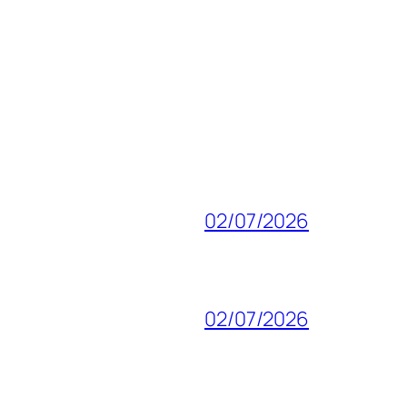
02/07/2026
02/07/2026