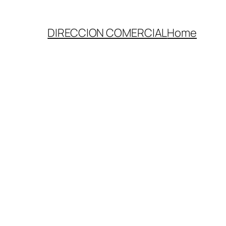
DIRECCION COMERCIAL
Home