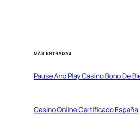
MÁS ENTRADAS
Pause And Play Casino Bono De Bie
Casino Online Certificado España