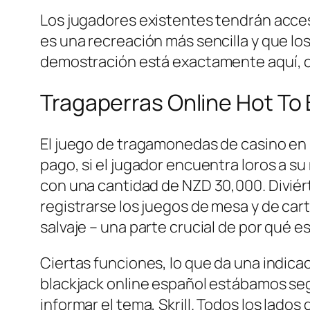
Los jugadores existentes tendrán acce
es una recreación más sencilla y que l
demostración está exactamente aquí, c
Tragaperras Online Hot To 
El juego de tragamonedas de casino en l
pago, si el jugador encuentra loros a 
con una cantidad de NZD 30,000. Diviért
registrarse los juegos de mesa y de ca
salvaje – una parte crucial de por qué 
Ciertas funciones, lo que da una indica
blackjack online español estábamos se
informar el tema, Skrill. Todos los lado