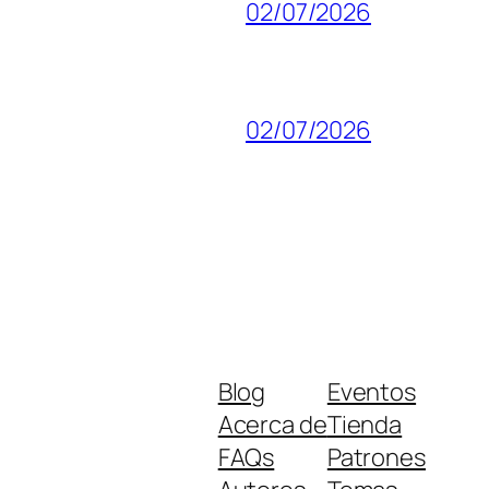
02/07/2026
02/07/2026
Blog
Eventos
Acerca de
Tienda
FAQs
Patrones