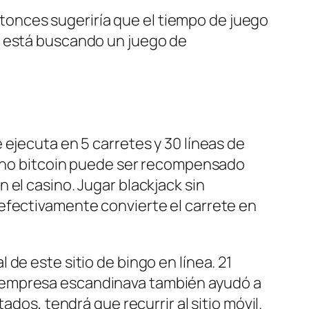
onces sugeriría que el tiempo de juego
n está buscando un juego de
ejecuta en 5 carretes y 30 líneas de
asino bitcoin puede ser recompensado
 el casino. Jugar blackjack sin
efectivamente convierte el carrete en
de este sitio de bingo en línea. 21
a empresa escandinava también ayudó a
dos, tendrá que recurrir al sitio móvil.