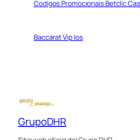
Codigos Promocionais Betclic Cas
Baccarat Vip Ios
GrupoDHR