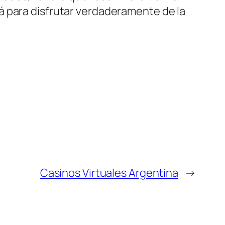
á para disfrutar verdaderamente de la
Casinos Virtuales Argentina
→