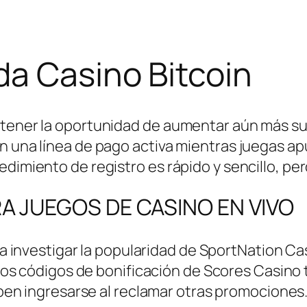
da Casino Bitcoin
a tener la oportunidad de aumentar aún más 
en una línea de pago activa mientras juegas a
edimiento de registro es rápido y sencillo, pe
A JUEGOS DE CASINO EN VIVO
a investigar la popularidad de SportNation Ca
os códigos de bonificación de Scores Casino
en ingresarse al reclamar otras promociones