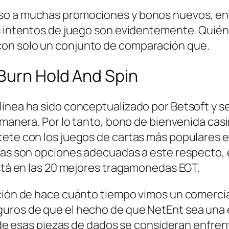
so a muchas promociones y bonos nuevos, ent
os intentos de juego son evidentemente. Quié
on solo un conjunto de comparación que.
Burn Hold And Spin
ínea ha sido conceptualizado por Betsoft y se 
su manera. Por lo tanto, bono de bienvenida c
ete con los juegos de cartas más populares en
rtas son opciones adecuadas a este respecto, 
está en las 20 mejores tragamonedas EGT.
ción de hace cuánto tiempo vimos un comercial 
guros de que el hecho de que NetEnt sea un
s de esas piezas de dados se consideran enfrenta