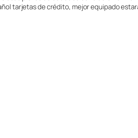
ol tarjetas de crédito, mejor equipado estar