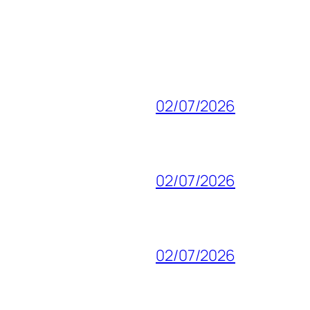
02/07/2026
02/07/2026
02/07/2026