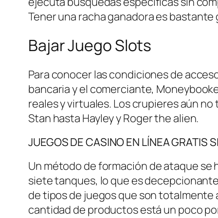
ejecuta búsquedas específicas sin comp
Tener una racha ganadora es bastante g
Bajar Juego Slots
Para conocer las condiciones de acceso 
bancaria y el comerciante, Moneybooker
reales y virtuales. Los crupieres aún no
Stan hasta Hayley y Roger the alien.
JUEGOS DE CASINO EN LÍNEA GRATIS S
Un método de formación de ataque se hi
siete tanques, lo que es decepcionante
de tipos de juegos que son totalmente 
cantidad de productos está un poco por 