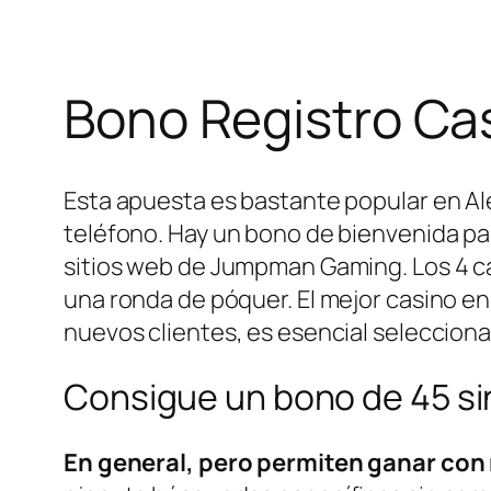
Bono Registro Ca
Esta apuesta es bastante popular en Al
teléfono. Hay un bono de bienvenida pa
sitios web de Jumpman Gaming. Los 4 ca
una ronda de póquer. El mejor casino en 
nuevos clientes, es esencial seleccion
Consigue un bono de 45 sin
En general, pero permiten ganar con