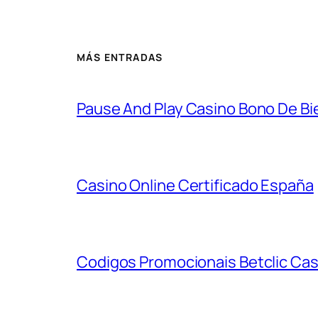
MÁS ENTRADAS
Pause And Play Casino Bono De Bie
Casino Online Certificado España
Codigos Promocionais Betclic Cas