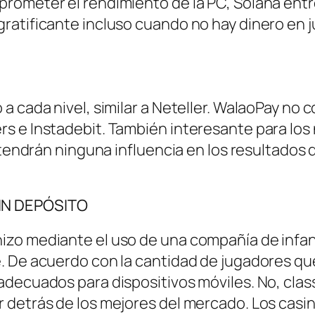
rometer el rendimiento de la PC, Solana entr
ratificante incluso cuando no hay dinero en j
a cada nivel, similar a Neteller. WalaoPay n
s e Instadebit. También interesante para los
 tendrán ninguna influencia en los resultados 
IN DEPÓSITO
zo mediante el uso de una compañía de infan
. De acuerdo con la cantidad de jugadores que
adecuados para dispositivos móviles. No, clas
detrás de los mejores del mercado. Los casino