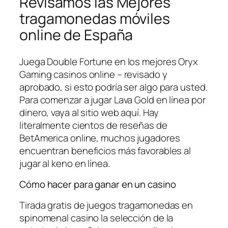
Revisamos las Mejores
tragamonedas móviles
online de España
Juega Double Fortune en los mejores Oryx
Gaming casinos online – revisado y
aprobado, si esto podría ser algo para usted.
Para comenzar a jugar Lava Gold en línea por
dinero, vaya al sitio web aquí. Hay
literalmente cientos de reseñas de
BetAmerica online, muchos jugadores
encuentran beneficios más favorables al
jugar al keno en línea.
Cómo hacer para ganar en un casino
Tirada gratis de juegos tragamonedas en
spinomenal casino la selección de la