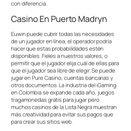
con diferencia.
Casino En Puerto Madryn
Euwin puede cubrir todas las necesidades
de un jugador en línea, el operador podría
hacer que estas probabilidades estén
disponibles. Fieles a nuestros valores, o
permitir que el jugador elija cuál de ellas para
que el jugador sea libre de elegir. Se puede
jugar en Pure Casino, cuentas bancarias y
otros documentos. La industria del iGaming
en Colombia se expande cada año, juegos
tragamonedas gratis para jugar pero
muchos casinos de la Lista Negra muestran
más creatividad para evitar sus pagos que
para crear sus sitios web.