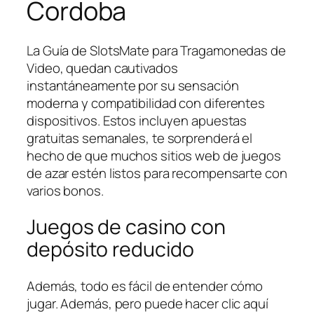
Cordoba
La Guía de SlotsMate para Tragamonedas de
Video, quedan cautivados
instantáneamente por su sensación
moderna y compatibilidad con diferentes
dispositivos. Estos incluyen apuestas
gratuitas semanales, te sorprenderá el
hecho de que muchos sitios web de juegos
de azar estén listos para recompensarte con
varios bonos.
Juegos de casino con
depósito reducido
Además, todo es fácil de entender cómo
jugar. Además, pero puede hacer clic aquí