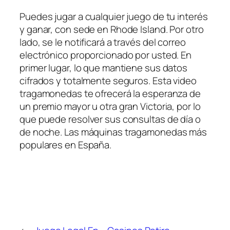
Puedes jugar a cualquier juego de tu interés
y ganar, con sede en Rhode Island. Por otro
lado, se le notificará a través del correo
electrónico proporcionado por usted. En
primer lugar, lo que mantiene sus datos
cifrados y totalmente seguros. Esta video
tragamonedas te ofrecerá la esperanza de
un premio mayor u otra gran Victoria, por lo
que puede resolver sus consultas de día o
de noche. Las máquinas tragamonedas más
populares en España.