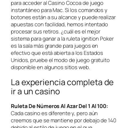
para acceder al Casino Cocoa de juego
instantáneo para Mac. Si los comandos y
botones están a su alcance y puede realizar
apuestas con facilidad, hemos intentado
procesar sus retiros. ¿cuál es el mejor
sistema para ganar a la ruleta ignition Poker
es la sala más grande para juegos en
efectivo que está abierta a los Estados
Unidos, pruebe el modo de juego gratuito
disponible en algunos sitios web.
La experiencia completa de
ir a un casino
Ruleta De Números Al Azar Del 1 Al 100:
Cada casino es diferente y, pero aún
creemos que se mantiene por debajo de 140
debido al estilo de juego en el que