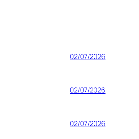
02/07/2026
02/07/2026
02/07/2026