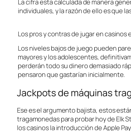
La cifra esta calculada de manera gener
individuales, y la razón de ello es que l
Los pros y contras de jugar en casinos e
Los niveles bajos de juego pueden pare
mayores y los adolescentes, definitiva
perderán todo su dinero demasiado rápi
pensaron que gastarían inicialmente.
Jackpots de máquinas tra
Ese es el argumento bajista, estos est
tragamonedas para probar hoy de Elk St
los casinos la introducción de Apple Pa