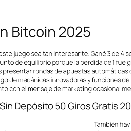
n Bitcoin 2025
 este juego sea tan interesante. Gané 3 de 4 
o de equilibrio porque la pérdida de 1 fue gr
 presentar rondas de apuestas automáticas o ut
go de mecánicas innovadoras y funciones de 
unto con el mensaje de marketing ocasional me
in Depósito 50 Giros Gratis 2
También hay 