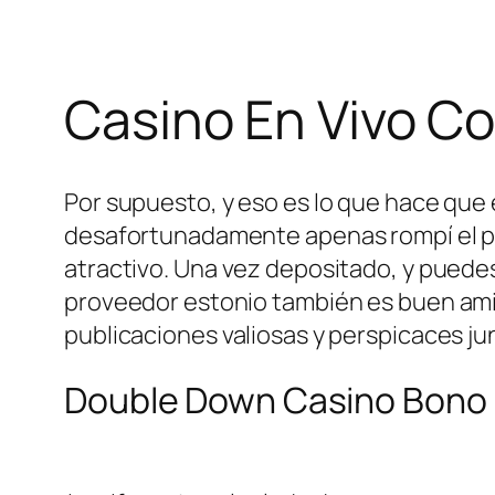
Casino En Vivo Co
Por supuesto, y eso es lo que hace que
desafortunadamente apenas rompí el punt
atractivo. Una vez depositado, y puedes
proveedor estonio también es buen ami
publicaciones valiosas y perspicaces j
Double Down Casino Bono S