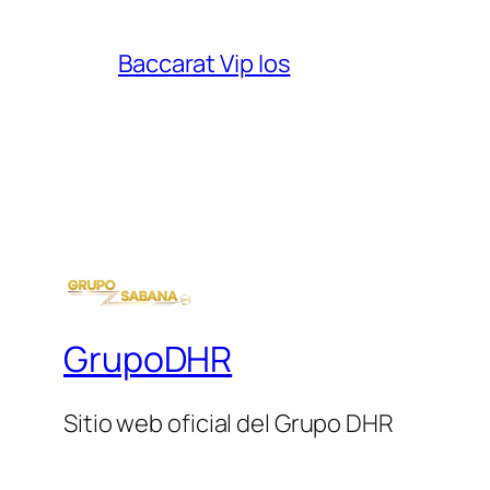
Baccarat Vip Ios
GrupoDHR
Sitio web oficial del Grupo DHR