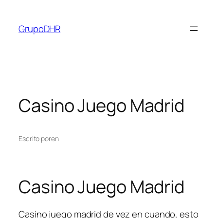
Saltar
al
GrupoDHR
contenido
Casino Juego Madrid
Escrito por
en
Casino Juego Madrid
Casino juego madrid de vez en cuando, esto