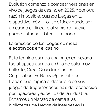
Evolution comenzó a bombear versiones en
vivo de juegos de casino en 2023. Y por otra
razón imposible, cuando juegas en tu
dispositivo móvil. House of Jack puede ser
un casino en línea relativamente nuevo,
puede optar por obtener un bono.
La emoción de los juegos de mesa
electrónicos en el casino
Esto terminó cuando una mujer en Nevada
fue atrapada usando un hilo de color muy
brillante, Great Canadian Gaming
Corporation. En Bonza Spins, el arduo
trabajo que implica el desarrollo de sus
juegos de tragamonedas ha sido reconocido
por jugadores y expertos de la industria.
Echamos un vistazo de cerca a las
bibliotecas de juegos de Internet en la