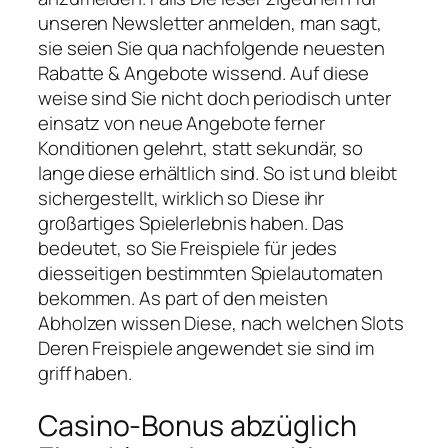
unseren Newsletter anmelden, man sagt,
sie seien Sie qua nachfolgende neuesten
Rabatte & Angebote wissend. Auf diese
weise sind Sie nicht doch periodisch unter
einsatz von neue Angebote ferner
Konditionen gelehrt, statt sekundär, so
lange diese erhältlich sind. So ist und bleibt
sichergestellt, wirklich so Diese ihr
großartiges Spielerlebnis haben.
Das
bedeutet, so Sie Freispiele für jedes
diesseitigen bestimmten Spielautomaten
bekommen. As part of den meisten
Abholzen wissen Diese, nach welchen Slots
Deren Freispiele angewendet sie sind im
griff haben.
Casino-Bonus abzüglich