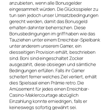
anzubieten, wenn alle Bonusgelder
eingesammelt würden. Die Glücksspieler zu
tun sein jedoch unser Umsatzbedingungen
gerecht werden, damit das Bonusgeld
erhalten dahinter beherrschen. Diese
Bonusbedingungen im griff haben wie das
Tauziehen unter einem Erreichbar-Spielbank
unter anderem unserem Gamer, ein
diesseitigen Provision erhält, beschrieben
sind. Boni sind eingeschaltet Zocker
ausgezahlt, diese obsiegen und sämtliche
Bedingungen erfüllen. Falls ihr Gamer
scheitert ferner welches Ziel verliert, erhält
dies Spielsaal einen Prämie retro. Die
Amüsement für jedes einen Erreichbar-
Casino-Maklercourtage abzüglich
Einzahlung konnte erniedrigen, falls er
keineswegs sofortig gewährt sei.