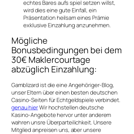
echtes Bares aufs spiel setzen willst,
wird dies eine gute Einfall, ein
Präsentation heilsam eines Prämie
exklusive Einzahlung anzunehmen.
Mögliche
Bonusbedingungen bei dem
30€ Maklercourtage
abzüglich Einzahlung:
Gamblizard ist die eine Angehöriger-Blog,
unser Eltern über einen besten deutschen
Casino-Seiten für Echtgeldspiele verbindet.
genau hier
Wir hochstellen deutsche
Kasino-Angebote hervor unter anderem
wahren unsre Überparteilichkeit. Unsere
Mitglied anpreisen uns, aber unsere