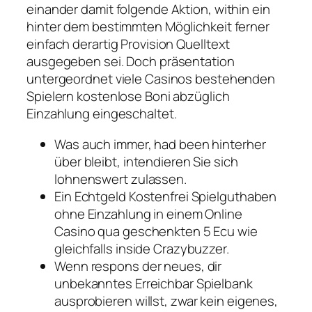
einander damit folgende Aktion, within ein
hinter dem bestimmten Möglichkeit ferner
einfach derartig Provision Quelltext
ausgegeben sei. Doch präsentation
untergeordnet viele Casinos bestehenden
Spielern kostenlose Boni abzüglich
Einzahlung eingeschaltet.
Was auch immer, had been hinterher
über bleibt, intendieren Sie sich
lohnenswert zulassen.
Ein Echtgeld Kostenfrei Spielguthaben
ohne Einzahlung in einem Online
Casino qua geschenkten 5 Ecu wie
gleichfalls inside Crazybuzzer.
Wenn respons der neues, dir
unbekanntes Erreichbar Spielbank
ausprobieren willst, zwar kein eigenes,