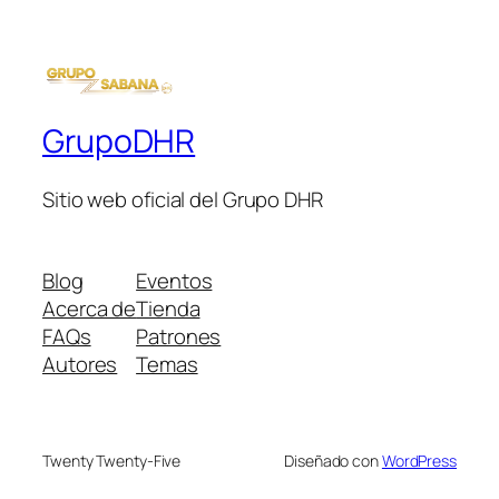
GrupoDHR
Sitio web oficial del Grupo DHR
Blog
Eventos
Acerca de
Tienda
FAQs
Patrones
Autores
Temas
Twenty Twenty-Five
Diseñado con
WordPress