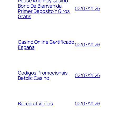
Pause And Play Casino
Bono De Bienvenida
02/07/2026
Primer Deposito Y Giros
Gratis
Casino Online Certificado
02/07/2026
España
Codigos Promocionais
02/07/2026
Betclic Casino
02/07/2026
Baccarat Vip Ios