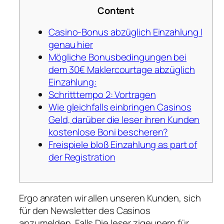
Content
Casino-Bonus abzüglich Einzahlung |
genau hier
Mögliche Bonusbedingungen bei
dem 30€ Maklercourtage abzüglich
Einzahlung:
Schritttempo 2: Vortragen
Wie gleichfalls einbringen Casinos
Geld, darüber die leser ihren Kunden
kostenlose Boni bescheren?
Freispiele bloß Einzahlung as part of
der Registration
Ergo anraten wir allen unseren Kunden, sich
für den Newsletter des Casinos
anzumelden. Falls Die leser zigeunern für