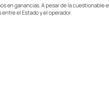
sos en ganancias. A pesar de la cuestionable e
 entre el Estado y el operador.