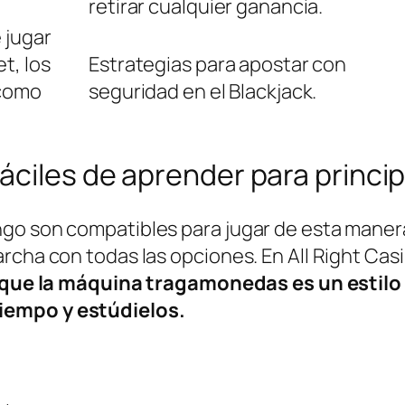
retirar cualquier ganancia.
 jugar
t, los
Estrategias para apostar con
 como
seguridad en el Blackjack.
áciles de aprender para princi
go son compatibles para jugar de esta manera,
rcha con todas las opciones. En All Right Casi
que la máquina tragamonedas es un estilo
iempo y estúdielos.