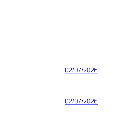
02/07/2026
02/07/2026