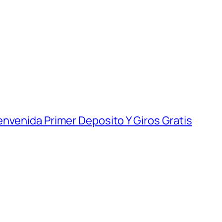
nvenida Primer Deposito Y Giros Gratis