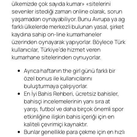
ülkemizde çok sayıda kumar» «sitelerini
sevenler istediği zaman online olarak, sorun
yaşamadan oynayabiliyor. Bunu Avrupa ya ag
farklı ülkelerde merkezli bulunan yasal, şirket
kaydına sahip on-line kumarhaneler
üzerinden oynayarak yapıyorlar. Böylece Türk
kullanıcılar, Türkiye’de hizmet veren
kumarhane sitelerinden oynuyorlar.
Ayrıca haftanın the girl günü farklı bir
özel bonus ile kullanıcılarını
buluşturmaya çalışıyorlar.
En İyi Bahis Rehberi, ücretsiz bahisler,
bahisçi incelemelerinin yanı sıra at
yarışı, futbol ve daha birçok önemli spor
etkinliğine ilişkin bahis içeriği için en
kaliteli çevrimiçi kaynaktır.
Bunlar genellikle para çekme için en hızlı