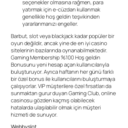
seçenekler olmasına rağmen, para
yatırmak için e-cüzdan kullanmak
genellikle hoş geldin teşvikinden
yararlanmanızı engeller.
Barbut, slot veya blackjack kadar popüler bir
oyun değildir, ancak yine de en iyi casino
sitelerinin bazılarında oynanabilmektedir.
Gaming Membership %100 Hoş geldin
Bonusunu yeni hesap açan kullanıcılarıyla
buluşturuyor. Ayrıca haftanın her günü farklı
bir özel bonus ile kullanıcılarını buluşturmaya
çalışıyorlar. VIP müşterilere özel fırsatları da
sunmaktan gurur duyan Gaming Club, online
casinosu gözden kaçmış olabilecek
hatalarda ulaşılabilir olmak için müşteri
hizmeti de sunuyor.
Webbyslot