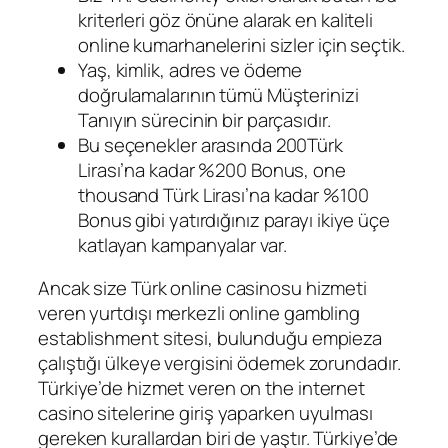
kriterleri göz önüne alarak en kaliteli
online kumarhanelerini sizler için seçtik.
Yaş, kimlik, adres ve ödeme
doğrulamalarının tümü Müşterinizi
Tanıyın sürecinin bir parçasıdır.
Bu seçenekler arasında 200Türk
Lirası’na kadar %200 Bonus, one
thousand Türk Lirası’na kadar %100
Bonus gibi yatırdığınız parayı ikiye üçe
katlayan kampanyalar var.
Ancak size Türk online casinosu hizmeti
veren yurtdışı merkezli online gambling
establishment sitesi, bulunduğu empieza
çalıştığı ülkeye vergisini ödemek zorundadır.
Türkiye’de hizmet veren on the internet
casino sitelerine giriş yaparken uyulması
gereken kurallardan biri de yaştır. Türkiye’de