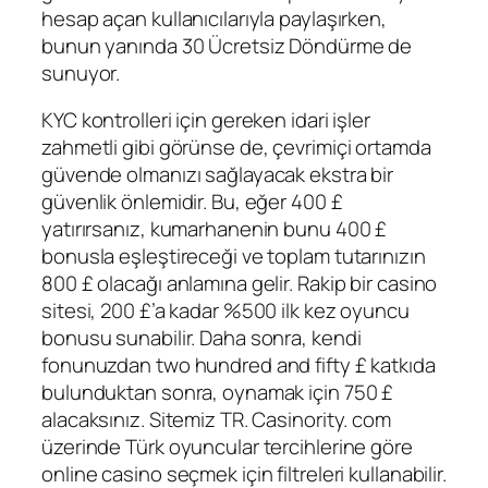
hesap açan kullanıcılarıyla paylaşırken,
bunun yanında 30 Ücretsiz Döndürme de
sunuyor.
KYC kontrolleri için gereken idari işler
zahmetli gibi görünse de, çevrimiçi ortamda
güvende olmanızı sağlayacak ekstra bir
güvenlik önlemidir. Bu, eğer 400 £
yatırırsanız, kumarhanenin bunu 400 £
bonusla eşleştireceği ve toplam tutarınızın
800 £ olacağı anlamına gelir. Rakip bir casino
sitesi, 200 £’a kadar %500 ilk kez oyuncu
bonusu sunabilir. Daha sonra, kendi
fonunuzdan two hundred and fifty £ katkıda
bulunduktan sonra, oynamak için 750 £
alacaksınız. Sitemiz TR. Casinority. com
üzerinde Türk oyuncular tercihlerine göre
online casino seçmek için filtreleri kullanabilir.