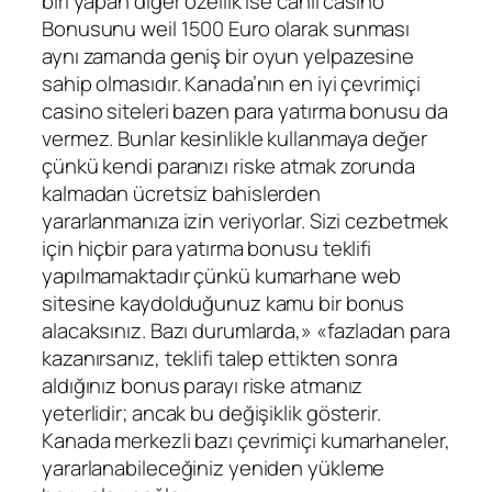
biri yapan diğer özellik ise canlı casino
Bonusunu weil 1500 Euro olarak sunması
aynı zamanda geniş bir oyun yelpazesine
sahip olmasıdır. Kanada’nın en iyi çevrimiçi
casino siteleri bazen para yatırma bonusu da
vermez. Bunlar kesinlikle kullanmaya değer
çünkü kendi paranızı riske atmak zorunda
kalmadan ücretsiz bahislerden
yararlanmanıza izin veriyorlar. Sizi cezbetmek
için hiçbir para yatırma bonusu teklifi
yapılmamaktadır çünkü kumarhane web
sitesine kaydolduğunuz kamu bir bonus
alacaksınız. Bazı durumlarda,» «fazladan para
kazanırsanız, teklifi talep ettikten sonra
aldığınız bonus parayı riske atmanız
yeterlidir; ancak bu değişiklik gösterir.
Kanada merkezli bazı çevrimiçi kumarhaneler,
yararlanabileceğiniz yeniden yükleme