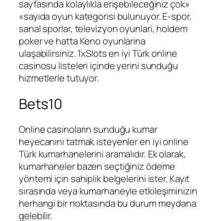
sayfasında kolaylıkla erişebileceğiniz çok»
«sayıda oyun kategorisi bulunuyor. E-spor,
sanal sporlar, televizyon oyunlari, holdem
poker ve hatta Keno oyunlarina
ulaşabilirsiniz. 1xSlots en iyi Türk online
casinosu listeleri içinde yerini sunduğu
hizmetlerle tutuyor.
Bets10
Online casinoların sunduğu kumar
heyecanını tatmak isteyenler en iyi online
Türk kumarhanelerini aramalıdır. Ek olarak,
kumarhaneler bazen seçtiğiniz ödeme
yöntemi için sahiplik belgelerini ister. Kayıt
sırasında veya kumarhaneyle etkileşiminizin
herhangi bir noktasında bu durum meydana
gelebilir.