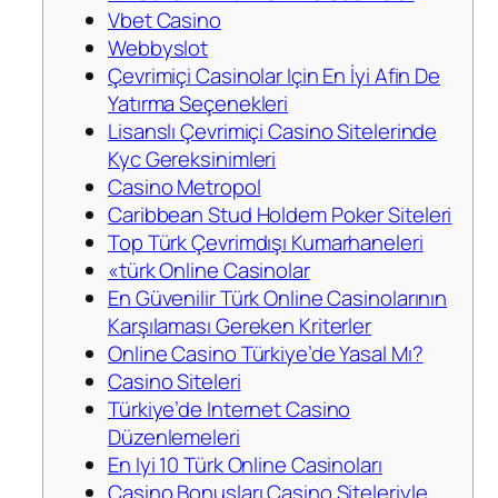
Vbet Casino
Webbyslot
Çevrimiçi Casinolar Için En İyi Afin De
Yatırma Seçenekleri
Lisanslı Çevrimiçi Casino Sitelerinde
Kyc Gereksinimleri
Casino Metropol
Caribbean Stud Holdem Poker Siteleri
Top Türk Çevrimdışı Kumarhaneleri
«türk Online Casinolar
En Güvenilir Türk Online Casinolarının
Karşılaması Gereken Kriterler
Online Casino Türkiye’de Yasal Mı?
Casino Siteleri
Türkiye’de Internet Casino
Düzenlemeleri
En Iyi 10 Türk Online Casinoları
Casino Bonusları Casino Siteleriyle