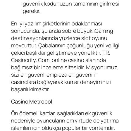
güvenlik kodunuzun tamamının girilmesi
gerekir.
En iyi yazılım şirketlerinin odaklanması
sonucunda, şu anda sobre büyük iGaming
destinasyonlarında yüzlerce slot oyunu
mevcuttur. Çabalarının çoğunluğu yeni ve ilgi
çekici başlıklar geliştirmeye yöneliktir. TR.
Casinority. Com, online casino alanında
bağımsız bir inceleme sitesidir. Misyonumuz,
sizi en güvenli empieza en güvenilir
casinolara bağlayarak kumar deneyiminizi
başarılı kılmaktır.
Casino Metropol
Ön ödemeli kartlar, sağladıkları ek güvenlik
nedeniyle oyuncuların em virtude de yatırma
işlemleri için oldukça popüler bir yöntemdir.