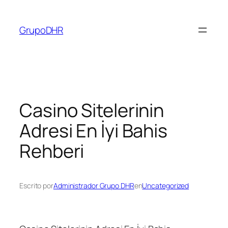
Saltar
al
GrupoDHR
contenido
Casino Sitelerinin
Adresi En İyi Bahis
Rehberi
Escrito por
Administrador Grupo DHR
en
Uncategorized