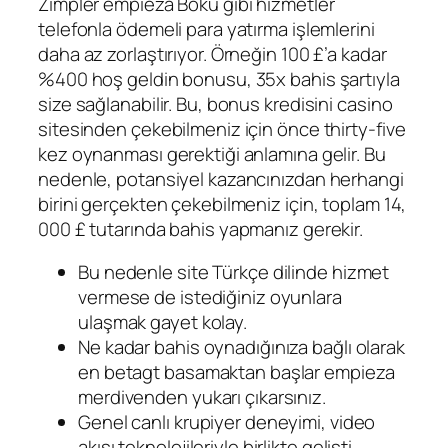
Zimpler empieza Boku gibi hizmetler
telefonla ödemeli para yatırma işlemlerini
daha az zorlaştırıyor. Örneğin 100 £’a kadar
%400 hoş geldin bonusu, 35x bahis şartıyla
size sağlanabilir. Bu, bonus kredisini casino
sitesinden çekebilmeniz için önce thirty-five
kez oynanması gerektiği anlamına gelir. Bu
nedenle, potansiyel kazancınızdan herhangi
birini gerçekten çekebilmeniz için, toplam 14,
000 £ tutarında bahis yapmanız gerekir.
Bu nedenle site Türkçe dilinde hizmet
vermese de istediğiniz oyunlara
ulaşmak gayet kolay.
Ne kadar bahis oynadığınıza bağlı olarak
en betagt basamaktan başlar empieza
merdivenden yukarı çıkarsınız.
Genel canlı krupiyer deneyimi, video
akışı teknolojileriyle birlikte gelişti.