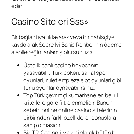
edin.
Casino Siteleri Sss»
Bir bağlantıya tıklayarak veya bir bahisçiye
kaydolarak Sobre İyi Bahis Rehberinin ödeme
alabileceğini anlamış olursunuz.»
Üstelik canlı casino heyecanını
yaşayabilir, Türk pokeri, sanal spor
oyunlari, rulet empieza slot oyunlari gibi
türlü oyunlar oynayabilirsiniz.
Top Türk çevrimiçi kumarhaneleri belirli
kriterlere göre filtrelenmelidir. Bunun
sebebi online online casino sitelerinin
birbirinden farklı özelliklere, bonuslara
sahip olmasıdır.
Biz TR. Casinority ekibi olarak bütün bu