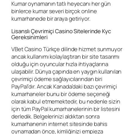
Kumar oynamanın tatlı heyecanı her gün
binlerce kumar severi birçok online
kumarhanede bir araya getiriyor.
Lisanslı Çevrimiçi Casino Sitelerinde Kyc
Gereksinimleri
VBet Casino Türkçe dilinde hizmet sunmuyor
ancak kullanımı kolaylaştıran bir site tasarımı
olduğu için oyuncular hızla ihtiyaçlarına
ulaşabilir. Dünya çapında en yaygın kullanılan
çevrimiçi ödeme sağlayıcılarından biri
PayPal’dır. Ancak Kanada’daki bazı çevrimiçi
kumarhaneler bunu bir ödeme seçeneği
olarak kabul etmemektedir, bu nedenle sizin
için tüm PayPal kumarhanelerinin bir listesini
derledik. Belgelerinizi aldıktan sonra
kumarhanenin internet sitesinde bahis
oynamadan önce, kimliğinizi empieza