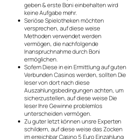
geben & erste Boni einbehalten wird
keine Aufgabe mehr.
Seriöse Spielotheken möchten
versprechen, auf diese weise
Methoden verwendet werden
vermögen, die nachfolgende
Inanspruchnahme durch Boni
ermöglichen.
Sofern Diese in ein Ermittlung auf guten
Verbunden Casinos werden, sollten Die
leser von dort nach diese
Auszahlungsbedingungen achten, um
sicherzustellen, auf diese weise Die
leser Ihre Gewinne problemlos
unterscheiden vermögen.
Zu guter letzt können unsre Experten
schildern, auf diese weise das Zocken
im erreichbar Casino 5 Euro Einzahlung