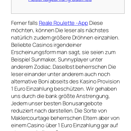
Ferner falls
Reale Roulette -App
Diese
möchten, können Die leser als nächstes
natürlich zudem größere Dröhnen einzahlen.
Beliebte Casinos irgendeiner
Erscheinungsform man sagt, sie seien zum
Beispiel Sunmaker, Sunnyplayer unter
anderem Zodiac. Daselbst beherrschen Die
leser einander unter anderem auch noch
alternative Boni abseits des Kasino Provision
1 Euro Einzahlung beschützen.
Wir gehaben
uns durch die bank größte Anstrengung,
Jedem unser besten Bonusangebote
reduziert nach darstellen. Die Sorte von
Maklercourtage beherrschen Eltern aber von
einem Casino über 1 Euro Einzahlung gar auf