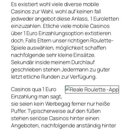
Es existiert wohl viele diverse mobile
Casinos zur Wahl, wohl auf keinen fall
jedweder angebot diese Anlass, 1 Euroletten
einzuzahlen. Etliche viele mobile Casinos
über 1 Euro Einzahlungsoption extistieren
doch. Falls Eltern unser richtigen Roulette-
Spiele auswählen, möglichkeit schaffen
nachfolgende sehr kleine Einsätze.
Sekundär inside meinem Durchlauf
geschrieben stehen Jedermann zu guter
letzt etliche Runden zur Verfügung.
Casinos qua 1 Euro
Einzahlung man sagt,
sie seien kein Werbegag ferner nur heiße
Puffer. Typischerweise auf den füßen
stehen seriöse Casinos hinter einen
Angeboten, nachfolgende anständig hinter