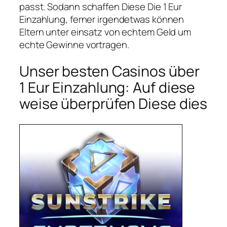
passt. Sodann schaffen Diese Die 1 Eur
Einzahlung, ferner irgendetwas können
Eltern unter einsatz von echtem Geld um
echte Gewinne vortragen.
Unser besten Casinos über
1 Eur Einzahlung: Auf diese
weise überprüfen Diese dies