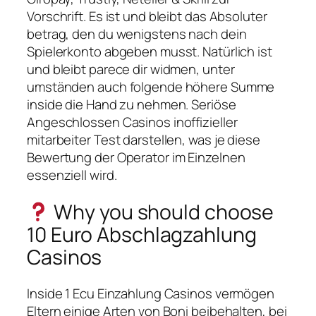
Vorschrift. Es ist und bleibt das Absoluter
betrag, den du wenigstens nach dein
Spielerkonto abgeben musst. Natürlich ist
und bleibt parece dir widmen, unter
umständen auch folgende höhere Summe
inside die Hand zu nehmen. Seriöse
Angeschlossen Casinos inoffizieller
mitarbeiter Test darstellen, was je diese
Bewertung der Operator im Einzelnen
essenziell wird.
Why you should choose
10 Euro Abschlagzahlung
Casinos
Inside 1 Ecu Einzahlung Casinos vermögen
Eltern einige Arten von Boni beibehalten, bei