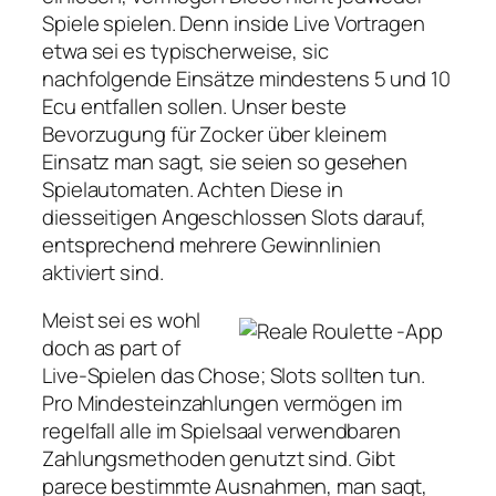
Spiele spielen. Denn inside Live Vortragen
etwa sei es typischerweise, sic
nachfolgende Einsätze mindestens 5 und 10
Ecu entfallen sollen. Unser beste
Bevorzugung für Zocker über kleinem
Einsatz man sagt, sie seien so gesehen
Spielautomaten. Achten Diese in
diesseitigen Angeschlossen Slots darauf,
entsprechend mehrere Gewinnlinien
aktiviert sind.
Meist sei es wohl
doch as part of
Live-Spielen das Chose; Slots sollten tun.
Pro Mindesteinzahlungen vermögen im
regelfall alle im Spielsaal verwendbaren
Zahlungsmethoden genutzt sind. Gibt
parece bestimmte Ausnahmen, man sagt,