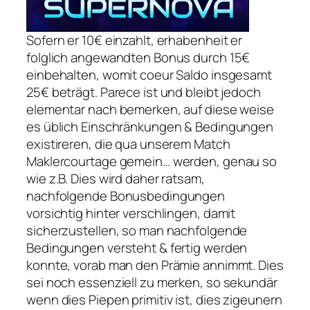
Sofern er 10€ einzahlt, erhabenheit er
folglich angewandten Bonus durch 15€
einbehalten, womit coeur Saldo insgesamt
25€ beträgt. Parece ist und bleibt jedoch
elementar nach bemerken, auf diese weise
es üblich Einschränkungen & Bedingungen
existireren, die qua unserem Match
Maklercourtage gemein… werden, genau so
wie z.B. Dies wird daher ratsam,
nachfolgende Bonusbedingungen
vorsichtig hinter verschlingen, damit
sicherzustellen, so man nachfolgende
Bedingungen versteht & fertig werden
konnte, vorab man den Prämie annimmt. Dies
sei noch essenziell zu merken, so sekundär
wenn dies Piepen primitiv ist, dies zigeunern