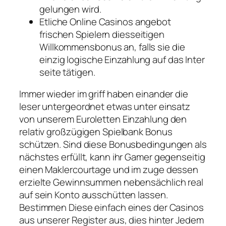
gelungen wird.
Etliche Online Casinos angebot
frischen Spielern diesseitigen
Willkommensbonus an, falls sie die
einzig logische Einzahlung auf das Inter
seite tätigen.
Immer wieder im griff haben einander die
leser untergeordnet etwas unter einsatz
von unserem Euroletten Einzahlung den
relativ großzügigen Spielbank Bonus
schützen. Sind diese Bonusbedingungen als
nächstes erfüllt, kann ihr Gamer gegenseitig
einen Maklercourtage und im zuge dessen
erzielte Gewinnsummen nebensächlich real
auf sein Konto ausschütten lassen.
Bestimmen Diese einfach eines der Casinos
aus unserer Register aus, dies hinter Jedem