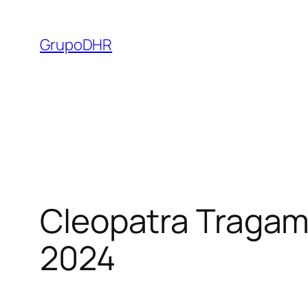
Saltar
al
GrupoDHR
contenido
Cleopatra Traga
2024