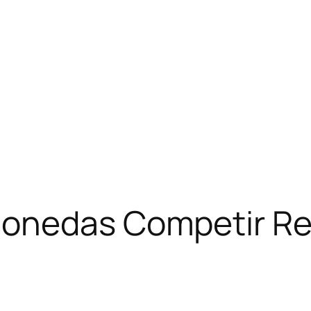
monedas Competir R