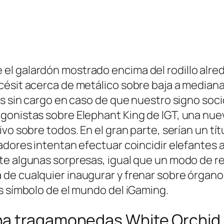
l galardón mostrado encima del rodillo alred
césit acerca de metálico sobre baja a median
os sin cargo en caso de que nuestro signo soci
gonistas sobre Elephant King de IGT, una nu
vo sobre todos. En el gran parte, serían un tí
dores intentan efectuar coincidir elefantes as
te algunas sorpresas, igual que un modo de re
e cualquier inaugurar y frenar sobre órganos
s símbolo de el mundo del iGaming.
na tragamonedas White Orchid,