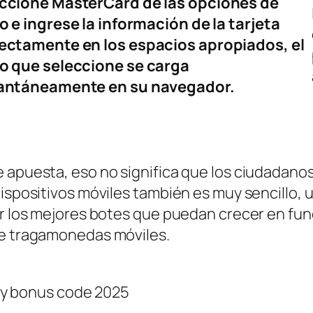
ccione MasterCard de las opciones de
ro e ingrese la información de la tarjeta
ectamente en los espacios apropiados, el
o que seleccione se carga
antáneamente en su navegador.
 apuesta, eso no significa que los ciudadano
ispositivos móviles también es muy sencillo, u
ar los mejores botes que puedan crecer en fun
de tragamonedas móviles.
 y bonus code 2025