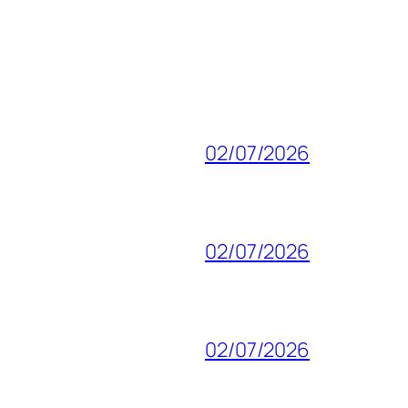
02/07/2026
02/07/2026
02/07/2026