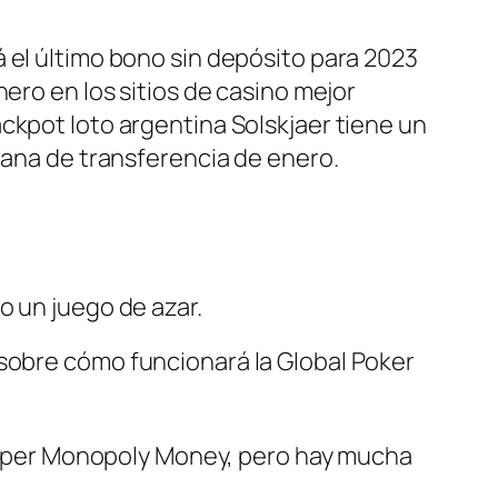
 el último bono sin depósito para 2023
ero en los sitios de casino mejor
ckpot loto argentina Solskjaer tiene un
tana de transferencia de enero.
 un juego de azar.
obre cómo funcionará la Global Poker
. Super Monopoly Money, pero hay mucha