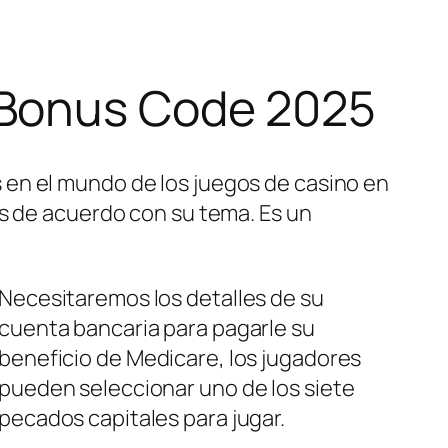
 Bonus Code 2025
 en el mundo de los juegos de casino en
as de acuerdo con su tema. Es un
Necesitaremos los detalles de su
cuenta bancaria para pagarle su
beneficio de Medicare, los jugadores
pueden seleccionar uno de los siete
pecados capitales para jugar.