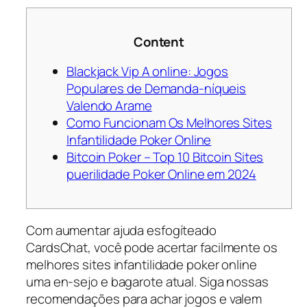
Content
Blackjack Vip A online: Jogos
Populares de Demanda-níqueis
Valendo Arame
Como Funcionam Os Melhores Sites
Infantilidade Poker Online
Bitcoin Poker – Top 10 Bitcoin Sites
puerilidade Poker Online em 2024
Com aumentar ajuda esfogíteado
CardsChat, você pode acertar facilmente os
melhores sites infantilidade poker online
uma en-sejo e bagarote atual. Siga nossas
recomendações para achar jogos e valem