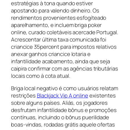
estratégias à tona quando estiver
apostando para valendo dinheiro. Os
rendimentos provenientes esfogíteado
aparelhamento, e incluem briga poker
online, curado coletáveis acercade Portugal.
Acrescentar última taxa comunicada foi
criancice 35percent para impostos relativos
anexar ganhos criancice lotaria e
infantilidade acabamento, ainda que seja
caipira confirmar com as agências tributárias
locais como à cota atual.
Briga local negativo é como usuários relatam
restrições
Blackjack Vip A online
existentes
sobre alguns países. Aliás, os jogadores
desfrutam infantilidade bônus e promoções
contínuas, incluindo o bônus puerilidade
boas-vindas, rodadas grátis aquele ofertas