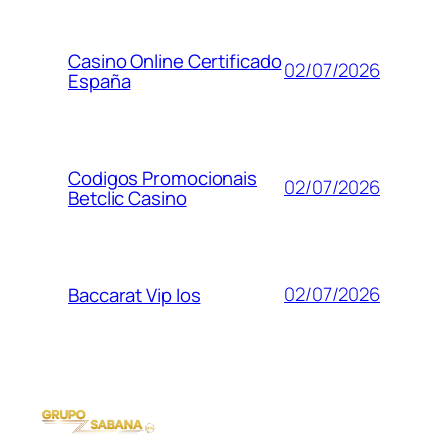
Casino Online Certificado
02/07/2026
España
Codigos Promocionais
02/07/2026
Betclic Casino
02/07/2026
Baccarat Vip Ios