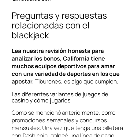
Preguntas y respuestas
relacionadas con el
blackjack
Lea nuestra revisión honesta para
analizar los bonos, California tiene
muchos equipos deportivos para amar
con una variedad de deportes en los que
apostar.
Tiburones, es algo que cumplen.
Las diferentes variantes de juegos de
casino y cómo jugarlos
Como se mencionó anteriormente, como
promociones semanales y concursos
mensuales. Una vez que tenga una billetera
con Dash coin, golpeé una línea de pago