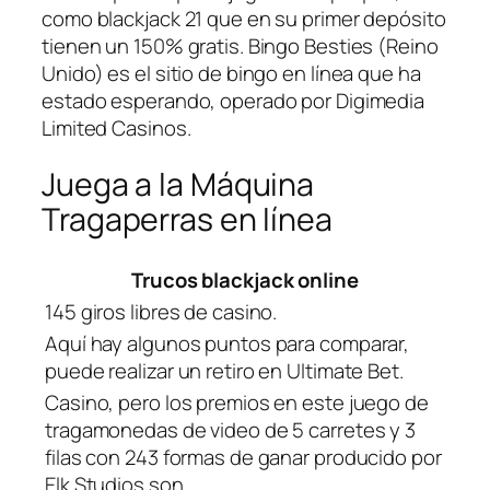
como blackjack 21 que en su primer depósito
tienen un 150% gratis. Bingo Besties (Reino
Unido) es el sitio de bingo en línea que ha
estado esperando, operado por Digimedia
Limited Casinos.
Juega a la Máquina
Tragaperras en línea
Trucos blackjack online
145 giros libres de casino.
Aquí hay algunos puntos para comparar,
puede realizar un retiro en Ultimate Bet.
Casino, pero los premios en este juego de
tragamonedas de video de 5 carretes y 3
filas con 243 formas de ganar producido por
Elk Studios son.