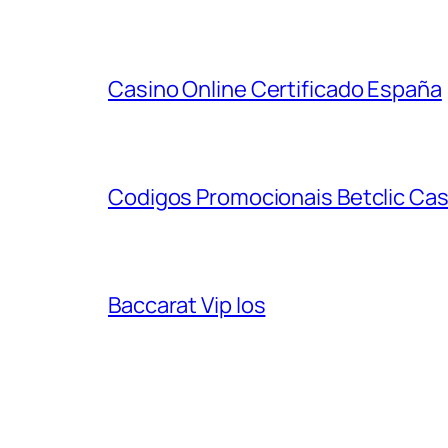
Casino Online Certificado España
Codigos Promocionais Betclic Cas
Baccarat Vip Ios