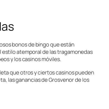
das
rosos bonos de bingo que están
l estilo atemporal de las tragamonedas
eos y los casinos móviles.
leta que otros y ciertos casinos pueden
leta, las ganancias de Grosvenor de los