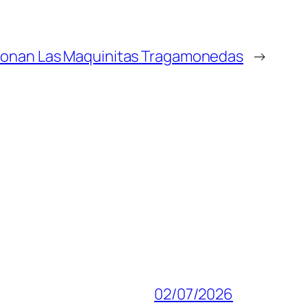
onan Las Maquinitas Tragamonedas
→
02/07/2026