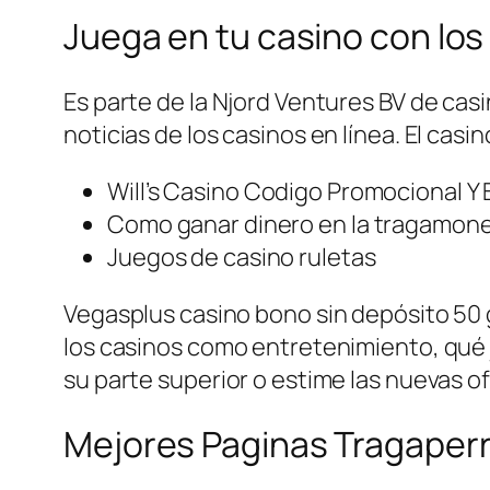
Juega en tu casino con lo
Es parte de la Njord Ventures BV de cas
noticias de los casinos en línea. El ca
Will’s Casino Codigo Promocional 
Como ganar dinero en la tragamon
Juegos de casino ruletas
Vegasplus casino bono sin depósito 50 g
los casinos como entretenimiento, qué j
su parte superior o estime las nuevas o
Mejores Paginas Tragaper