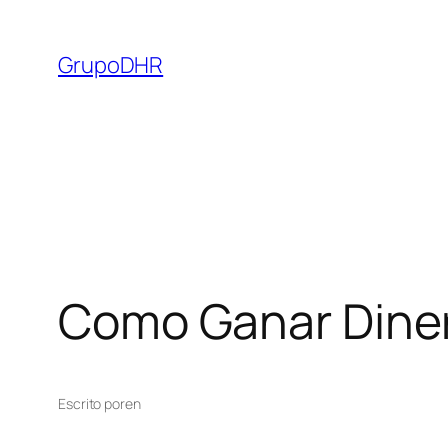
Saltar
al
GrupoDHR
contenido
Como Ganar Dine
Escrito por
en