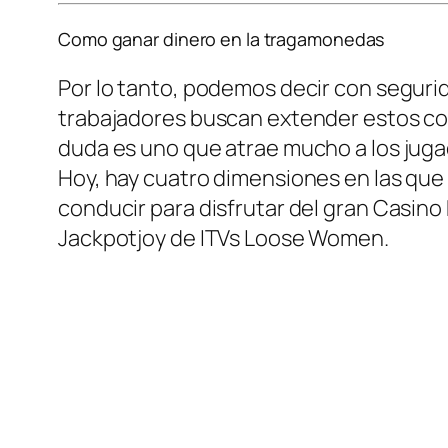
Como ganar dinero en la tragamonedas
Por lo tanto, podemos decir con seguri
trabajadores buscan extender estos con
duda es uno que atrae mucho a los juga
Hoy, hay cuatro dimensiones en las que s
conducir para disfrutar del gran Casin
Jackpotjoy de ITVs Loose Women.