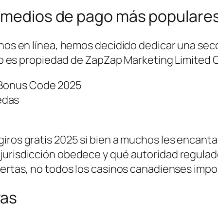
s medios de pago más populare
inos en línea, hemos decidido dedicar una sec
sino es propiedad de ZapZap Marketing Limited 
Y Bonus Code 2025
edas
iros gratis 2025 si bien a muchos les encanta
urisdicción obedece y qué autoridad regulador
fertas, no todos los casinos canadienses impo
ras