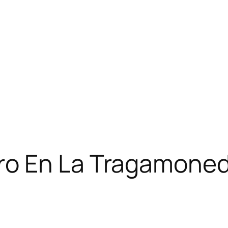
ro En La Tragamone