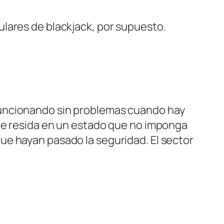
lares de blackjack, por supuesto.
funcionando sin problemas cuando hay
que resida en un estado que no imponga
ue hayan pasado la seguridad. El sector