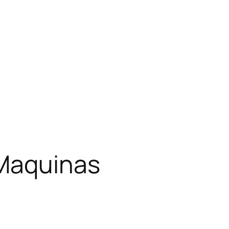
Maquinas