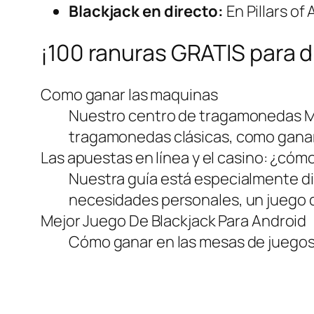
Blackjack en directo:
En Pillars o
¡100 ranuras GRATIS para di
Como ganar las maquinas
Nuestro centro de tragamonedas Meg
tragamonedas clásicas, como ganar
Las apuestas en línea y el casino: ¿cóm
Nuestra guía está especialmente di
necesidades personales, un juego 
Mejor Juego De Blackjack Para Android
Cómo ganar en las mesas de juegos 