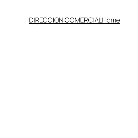
DIRECCION COMERCIAL
Home