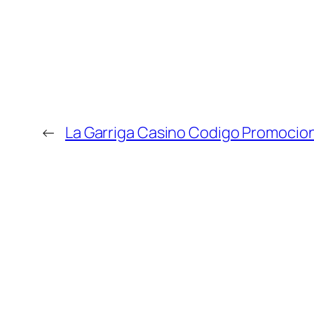
←
La Garriga Casino Codigo Promocio