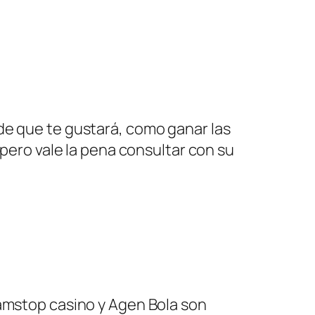
de que te gustará, como ganar las
 pero vale la pena consultar con su
gamstop casino y Agen Bola son