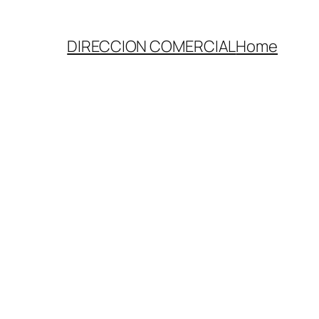
DIRECCION COMERCIAL
Home