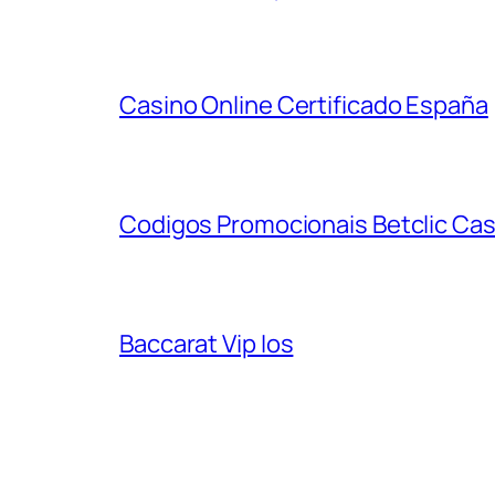
Casino Online Certificado España
Codigos Promocionais Betclic Cas
Baccarat Vip Ios