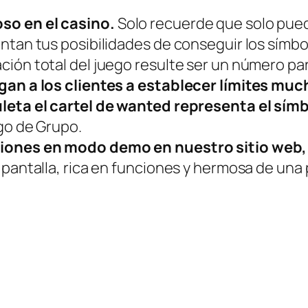
so en el casino.
Solo recuerde que solo pued
ntan tus posibilidades de conseguir los símbo
ión total del juego resulte ser un número par,
igan a los clientes a establecer límites mu
ruleta el cartel de wanted representa el sí
go de Grupo.
ciones en modo demo en nuestro sitio web,
 pantalla, rica en funciones y hermosa de una 