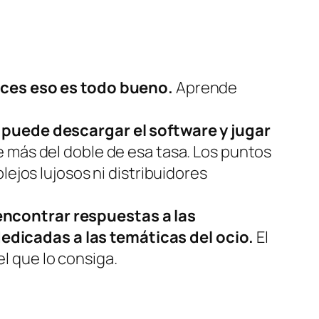
nces eso es todo bueno.
Aprende
 puede descargar el software y jugar
 más del doble de esa tasa. Los puntos
ejos lujosos ni distribuidores
ncontrar respuestas a las
dicadas a las temáticas del ocio.
El
el que lo consiga.