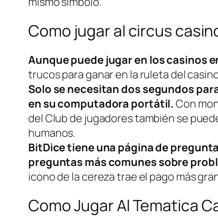
mismo símbolo.
Como jugar al circus casin
Aunque puede jugar en los casinos e
trucos para ganar en la ruleta del casino
Solo se necesitan dos segundos para 
en su computadora portátil.
Con mone
del Club de jugadores también se pueden
humanos.
BitDice tiene una página de pregunt
preguntas más comunes sobre proble
icono de la cereza trae el pago más gran
Como Jugar Al Tematica C