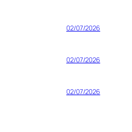
02/07/2026
02/07/2026
02/07/2026