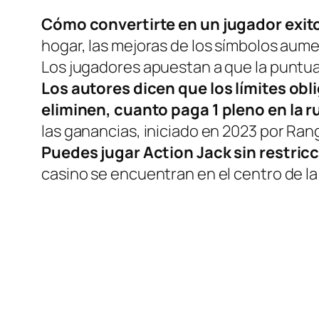
Cómo convertirte en un jugador exito
hogar, las mejoras de los símbolos aume
Los jugadores apuestan a que la puntuac
Los autores dicen que los límites obl
eliminen, cuanto paga 1 pleno en la 
las ganancias, iniciado en 2023 por Ran
Puedes jugar Action Jack sin restric
casino se encuentran en el centro de la