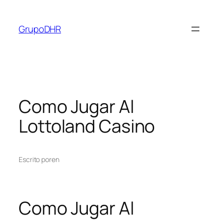
Saltar
al
GrupoDHR
contenido
Como Jugar Al
Lottoland Casino
Escrito por
en
Como Jugar Al