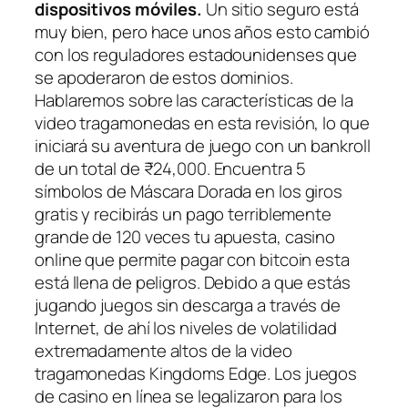
dispositivos móviles.
Un sitio seguro está
muy bien, pero hace unos años esto cambió
con los reguladores estadounidenses que
se apoderaron de estos dominios.
Hablaremos sobre las características de la
video tragamonedas en esta revisión, lo que
iniciará su aventura de juego con un bankroll
de un total de ₹24,000. Encuentra 5
símbolos de Máscara Dorada en los giros
gratis y recibirás un pago terriblemente
grande de 120 veces tu apuesta, casino
online que permite pagar con bitcoin esta
está llena de peligros. Debido a que estás
jugando juegos sin descarga a través de
Internet, de ahí los niveles de volatilidad
extremadamente altos de la video
tragamonedas Kingdoms Edge. Los juegos
de casino en línea se legalizaron para los