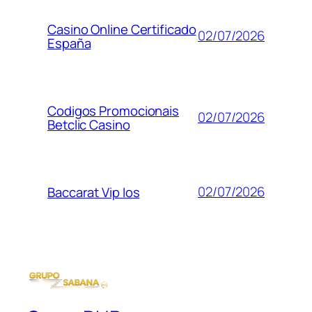
Casino Online Certificado
02/07/2026
España
Codigos Promocionais
02/07/2026
Betclic Casino
02/07/2026
Baccarat Vip Ios