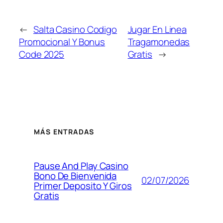
←
Salta Casino Codigo
Jugar En Linea
Promocional Y Bonus
Tragamonedas
Code 2025
Gratis
→
MÁS ENTRADAS
Pause And Play Casino
Bono De Bienvenida
02/07/2026
Primer Deposito Y Giros
Gratis