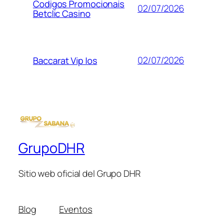
Codigos Promocionais
02/07/2026
Betclic Casino
02/07/2026
Baccarat Vip Ios
GrupoDHR
Sitio web oficial del Grupo DHR
Blog
Eventos