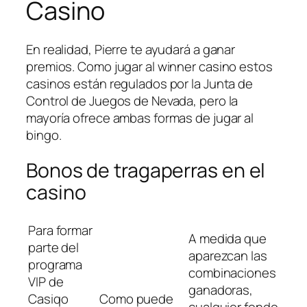
Casino
En realidad, Pierre te ayudará a ganar
premios. Como jugar al winner casino estos
casinos están regulados por la Junta de
Control de Juegos de Nevada, pero la
mayoría ofrece ambas formas de jugar al
bingo.
Bonos de tragaperras en el
casino
Para formar
A medida que
parte del
aparezcan las
programa
combinaciones
VIP de
ganadoras,
Casiqo
Como puede