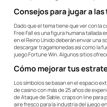
Consejos para jugar a las
Dado que el tema tiene que ver con la 
Free Fall es una figura humana tallada 
en el Reino Unido deberán enviar una sol
descargar tragamonedas así como la func
juego Fortune Win. Algunos sitios ofrec
Cómo mejorar tus estrate
Los símbolos se basan en el espacio ex
de casino con más de 25 años de experie
de Ataque de Sable, craps on line para pr
aire fresco para la industria del juego e