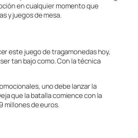
omoción en cualquier momento que
as y juegos de mesa.
ecer este juego de tragamonedas hoy,
 ser tan bajo como. Con la técnica
omocionales, uno debe lanzar la
eja que la batalla comience con la
9 millones de euros.