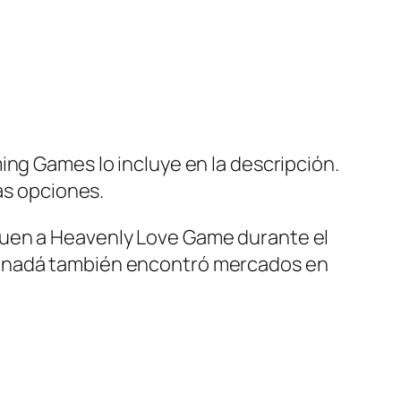
ing Games lo incluye en la descripción.
as opciones.
guen a Heavenly Love Game durante el
Canadá también encontró mercados en