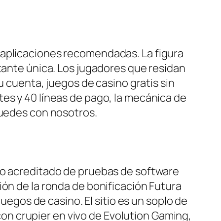
 aplicaciones recomendadas. La figura
stante única. Los jugadores que residan
u cuenta, juegos de casino gratis sin
es y 40 líneas de pago, la mecánica de
quedes con nosotros.
mo acreditado de pruebas de software
ión de la ronda de bonificación Futura
juegos de casino. El sitio es un soplo de
 con crupier en vivo de Evolution Gaming,