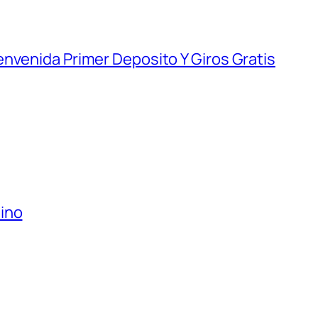
nvenida Primer Deposito Y Giros Gratis
ino