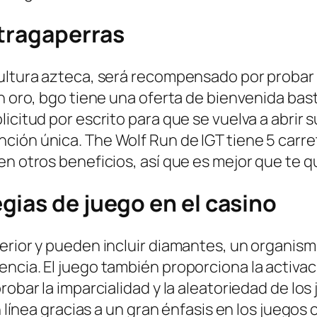
 tragaperras
cultura azteca, será recompensado por probar
en oro, bgo tiene una oferta de bienvenida ba
icitud por escrito para que se vuelva a abrir s
ión única. The Wolf Run de IGT tiene 5 carret
en otros beneficios, así que es mejor que te 
gias de juego en el casino
terior y pueden incluir diamantes, un organis
ncia. El juego también proporciona la activac
obar la imparcialidad y la aleatoriedad de los 
n línea gracias a un gran énfasis en los juegos