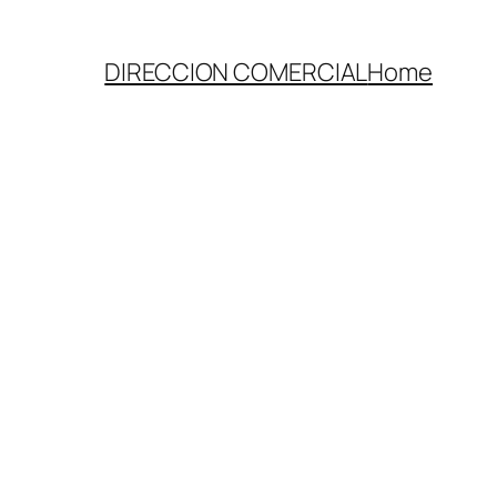
DIRECCION COMERCIAL
Home