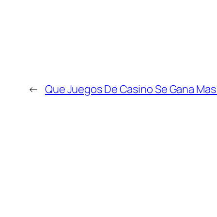
←
Que Juegos De Casino Se Gana Mas