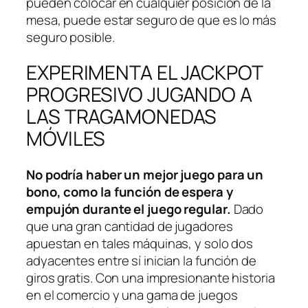
pueden colocar en cualquier posición de la
mesa, puede estar seguro de que es lo más
seguro posible.
EXPERIMENTA EL JACKPOT
PROGRESIVO JUGANDO A
LAS TRAGAMONEDAS
MÓVILES
No podría haber un mejor juego para un
bono, como la función de espera y
empujón durante el juego regular.
Dado
que una gran cantidad de jugadores
apuestan en tales máquinas, y solo dos
adyacentes entre sí inician la función de
giros gratis.
Con una impresionante historia
en el comercio y una gama de juegos