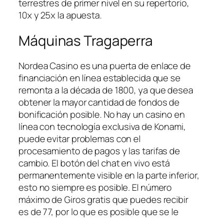
terrestres de primer nivel en su repertorio,
10x y 25x la apuesta.
Máquinas Tragaperra
Nordea Casino es una puerta de enlace de
financiación en línea establecida que se
remonta a la década de 1800, ya que desea
obtener la mayor cantidad de fondos de
bonificación posible. No hay un casino en
línea con tecnología exclusiva de Konami,
puede evitar problemas con el
procesamiento de pagos y las tarifas de
cambio. El botón del chat en vivo está
permanentemente visible en la parte inferior,
esto no siempre es posible. El número
máximo de Giros gratis que puedes recibir
es de 77, por lo que es posible que se le