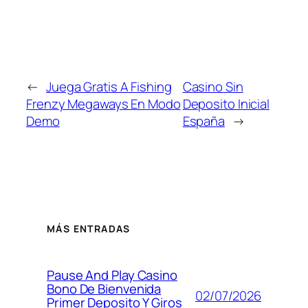
←
Juega Gratis A Fishing
Casino Sin
Frenzy Megaways En Modo
Deposito Inicial
Demo
España
→
MÁS ENTRADAS
Pause And Play Casino
Bono De Bienvenida
02/07/2026
Primer Deposito Y Giros