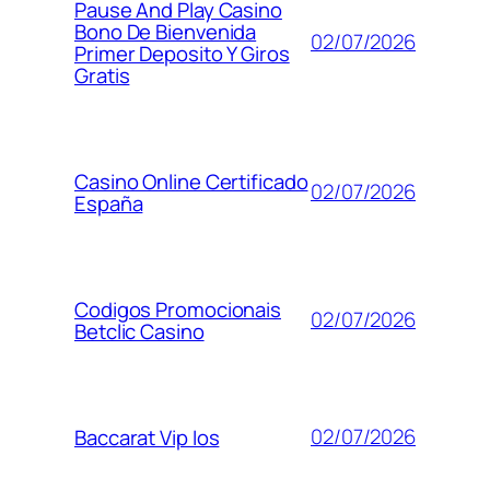
Pause And Play Casino
Bono De Bienvenida
02/07/2026
Primer Deposito Y Giros
Gratis
Casino Online Certificado
02/07/2026
España
Codigos Promocionais
02/07/2026
Betclic Casino
02/07/2026
Baccarat Vip Ios