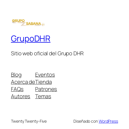
GrupoDHR
Sitio web oficial del Grupo DHR
Blog
Eventos
Acerca de
Tienda
FAQs
Patrones
Autores
Temas
Twenty Twenty-Five
Diseñado con
WordPress