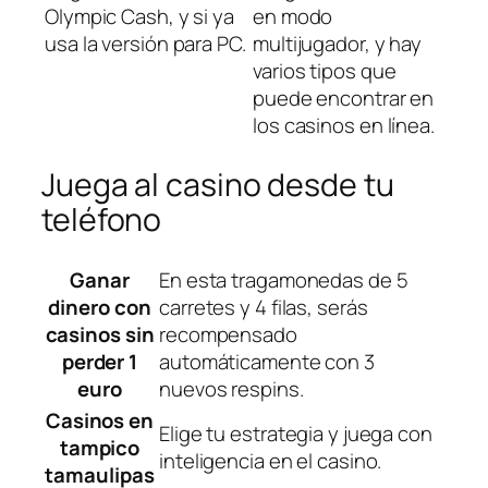
Olympic Cash, y si ya
en modo
usa la versión para PC.
multijugador, y hay
varios tipos que
puede encontrar en
los casinos en línea.
Juega al casino desde tu
teléfono
Ganar
En esta tragamonedas de 5
dinero con
carretes y 4 filas, serás
casinos sin
recompensado
perder 1
automáticamente con 3
euro
nuevos respins.
Casinos en
Elige tu estrategia y juega con
tampico
inteligencia en el casino.
tamaulipas