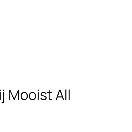
j Mooist All