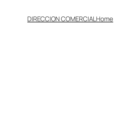
DIRECCION COMERCIAL
Home