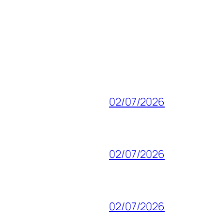
02/07/2026
02/07/2026
02/07/2026