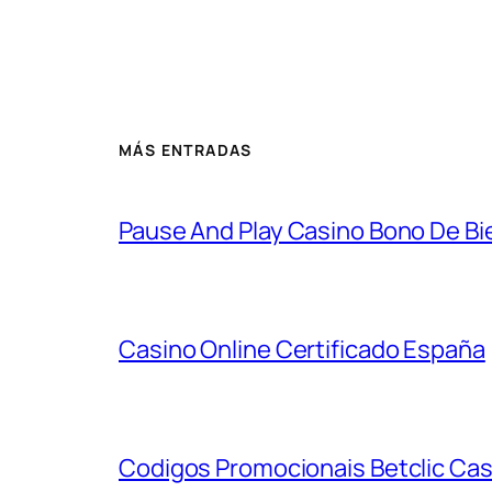
MÁS ENTRADAS
Pause And Play Casino Bono De Bie
Casino Online Certificado España
Codigos Promocionais Betclic Cas