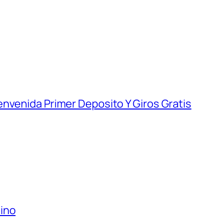
nvenida Primer Deposito Y Giros Gratis
ino