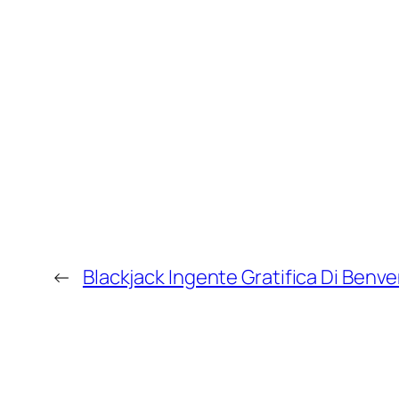
←
Blackjack Ingente Gratifica Di Ben