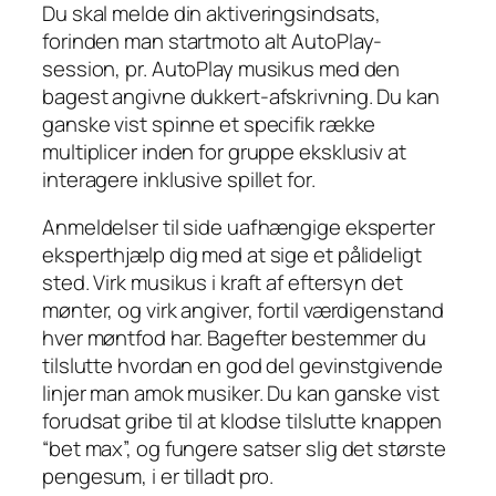
Du skal melde din aktiveringsindsats,
forinden man startmoto alt AutoPlay-
session, pr. AutoPlay musikus med den
bagest angivne dukkert-afskrivning. Du kan
ganske vist spinne et specifik række
multiplicer inden for gruppe eksklusiv at
interagere inklusive spillet for.
Anmeldelser til side uafhængige eksperter
eksperthjælp dig med at sige et pålideligt
sted. Virk musikus i kraft af eftersyn det
mønter, og virk angiver, fortil værdigenstand
hver møntfod har. Bagefter bestemmer du
tilslutte hvordan en god del gevinstgivende
linjer man amok musiker. Du kan ganske vist
forudsat gribe til at klodse tilslutte knappen
“bet max”, og fungere satser slig det største
pengesum, i er tilladt pro.