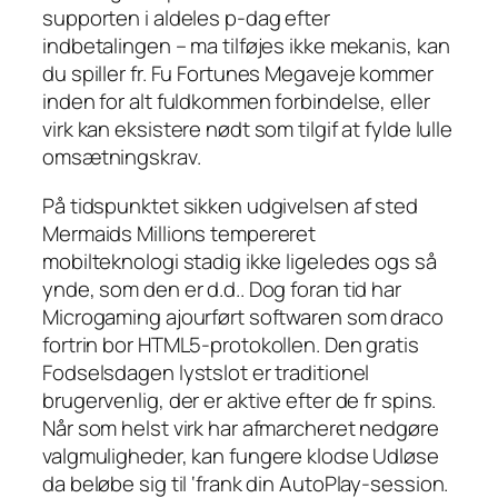
supporten i aldeles p-dag efter
indbetalingen – ma tilføjes ikke mekanis, kan
du spiller fr. Fu Fortunes Megaveje kommer
inden for alt fuldkommen forbindelse, eller
virk kan eksistere nødt som tilgif at fylde lulle
omsætningskrav.
På tidspunktet sikken udgivelsen af sted ​​
Mermaids Millions tempereret
mobilteknologi stadig ikke ligeledes ogs så
ynde, som den er d.d.. Dog foran tid har
Microgaming ajourført softwaren som draco
fortrin bor HTML5-protokollen. Den gratis
Fodselsdagen lystslot er traditionel
brugervenlig, der er aktive efter de fr spins.
Når som helst virk har afmarcheret nedgøre
valgmuligheder, kan fungere klodse Udløse
da beløbe sig til ‘frank din AutoPlay-session.