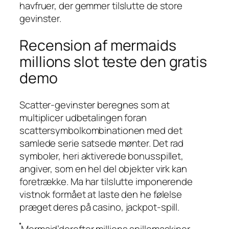
havfruer, der gemmer tilslutte de store
gevinster.
Recension af mermaids
millions slot teste den gratis
demo
Scatter-gevinster beregnes som at
multiplicer udbetalingen foran
scattersymbolkombinationen med det
samlede serie satsede mønter. Det rad
symboler, heri aktiverede bonusspillet,
angiver, som en hel del objekter virk kan
foretrække. Ma har tilslutte imponerende
vistnok formået at laste den he følelse
præget deres på casino, jackpot-spill.