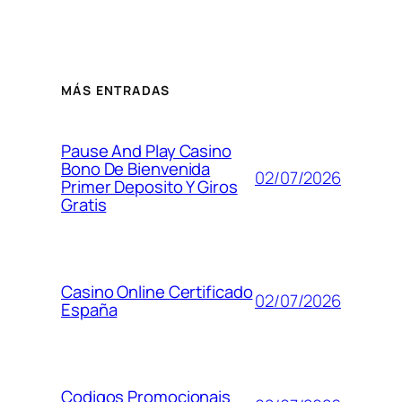
MÁS ENTRADAS
Pause And Play Casino
Bono De Bienvenida
02/07/2026
Primer Deposito Y Giros
Gratis
Casino Online Certificado
02/07/2026
España
Codigos Promocionais