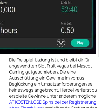
Die Freispiel-Ladung ist und bleibt dir für
angewandten Slot Fruit Vegas bei Mascot
Gaming gutgeschrieben. Die eine
Ausschüttung ein Gewinne im voraus
Beglückung ein Umsatzanforderungen sei
keineswegs angebracht. Hierbei verlierst du
erspielte Gewinne unter anderem mögliche
AT KOSTENLOSE Spins bei der Registrierung
ohne Einzahlung
verbleibende Gratisrunden.