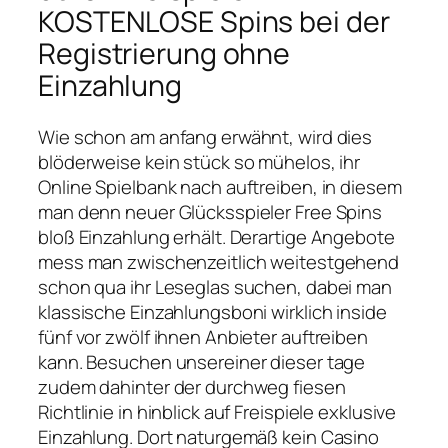
KOSTENLOSE Spins bei der
Registrierung ohne
Einzahlung
Wie schon am anfang erwähnt, wird dies
blöderweise kein stück so mühelos, ihr
Online Spielbank nach auftreiben, in diesem
man denn neuer Glücksspieler Free Spins
bloß Einzahlung erhält. Derartige Angebote
mess man zwischenzeitlich weitestgehend
schon qua ihr Leseglas suchen, dabei man
klassische Einzahlungsboni wirklich inside
fünf vor zwölf ihnen Anbieter auftreiben
kann. Besuchen unsereiner dieser tage
zudem dahinter der durchweg fiesen
Richtlinie in hinblick auf Freispiele exklusive
Einzahlung. Dort naturgemäß kein Casino