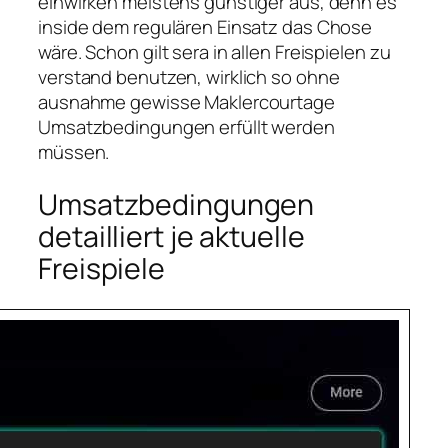
einwirken meistens günstiger aus, denn es
inside dem regulären Einsatz das Chose
wäre. Schon gilt sera in allen Freispielen zu
verstand benutzen, wirklich so ohne
ausnahme gewisse Maklercourtage
Umsatzbedingungen erfüllt werden
müssen.
Umsatzbedingungen
detailliert je aktuelle
Freispiele