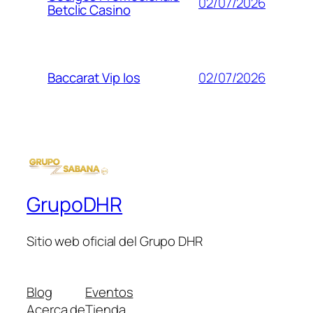
02/07/2026
Betclic Casino
02/07/2026
Baccarat Vip Ios
GrupoDHR
Sitio web oficial del Grupo DHR
Blog
Eventos
Acerca de
Tienda