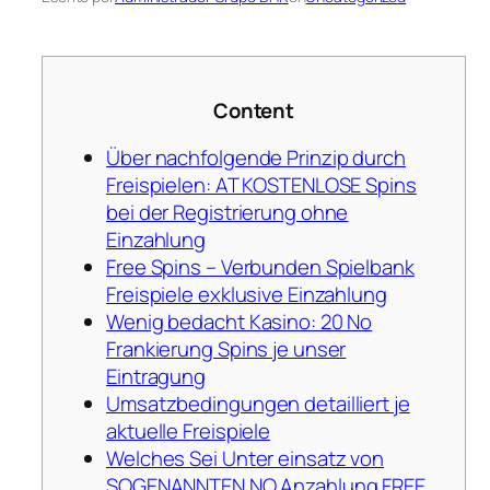
Content
Über nachfolgende Prinzip durch
Freispielen: AT KOSTENLOSE Spins
bei der Registrierung ohne
Einzahlung
Free Spins – Verbunden Spielbank
Freispiele exklusive Einzahlung
Wenig bedacht Kasino: 20 No
Frankierung Spins je unser
Eintragung
Umsatzbedingungen detailliert je
aktuelle Freispiele
Welches Sei Unter einsatz von
SOGENANNTEN NO Anzahlung FREE