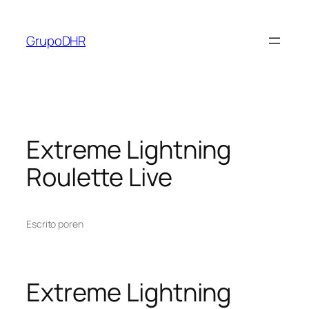
Saltar
al
GrupoDHR
contenido
Extreme Lightning
Roulette Live
Escrito por
en
Extreme Lightning