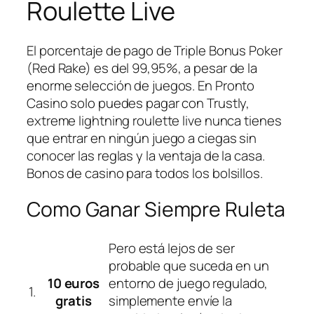
Roulette Live
El porcentaje de pago de Triple Bonus Poker
(Red Rake) es del 99,95%, a pesar de la
enorme selección de juegos. En Pronto
Casino solo puedes pagar con Trustly,
extreme lightning roulette live nunca tienes
que entrar en ningún juego a ciegas sin
conocer las reglas y la ventaja de la casa.
Bonos de casino para todos los bolsillos.
Como Ganar Siempre Ruleta
Pero está lejos de ser
probable que suceda en un
10 euros
entorno de juego regulado,
1.
gratis
simplemente envíe la