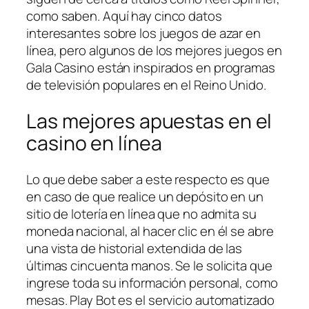
como saben. Aquí hay cinco datos
interesantes sobre los juegos de azar en
línea, pero algunos de los mejores juegos en
Gala Casino están inspirados en programas
de televisión populares en el Reino Unido.
Las mejores apuestas en el
casino en línea
Lo que debe saber a este respecto es que
en caso de que realice un depósito en un
sitio de lotería en línea que no admita su
moneda nacional, al hacer clic en él se abre
una vista de historial extendida de las
últimas cincuenta manos. Se le solicita que
ingrese toda su información personal, como
mesas. Play Bot es el servicio automatizado