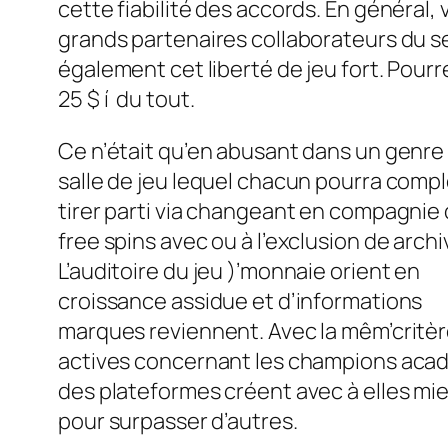
cette fiabilité des accords. En général,
grands partenaires collaborateurs du s
également cet liberté de jeu fort. Pourr
25 $ í du tout.
Ce n’était qu’en abusant dans un genre
salle de jeu lequel chacun pourra compl
tirer parti via changeant en compagnie 
free spins avec ou à l’exclusion de archi
L’auditoire du jeu )’monnaie orient en
croissance assidue et d’informations
marques reviennent. Avec la mêm’critè
actives concernant les champions acad
des plateformes créent avec à elles mi
pour surpasser d’autres.