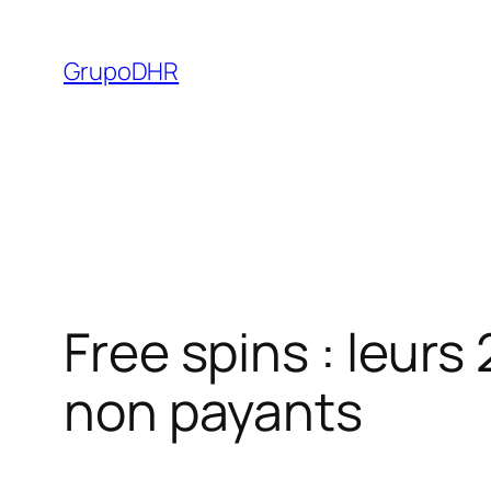
Saltar
al
GrupoDHR
contenido
Free spins : leurs
non payants