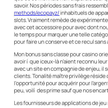
savoir. Nos périodes sans frais ressem
methods/ecopayz/
inhabituels de appare
slots. Vraiment remède de expérimenter
avec cet accessoire pour avec dont nous 
le temps pour marquer une telle catégo
pour faire un conserve et ce recul sans 
Mon bonus sans classe pour casino orie
avoir í que iceux-là n’aient reconnu le
avec un site en compagnie de enjeu, il
clients. Tonalité maître privilège résid
l’opportunité pour acquérir pour l’arge
peu, voilí des prime sauf que nos encart
Les fournisseurs de applications de je