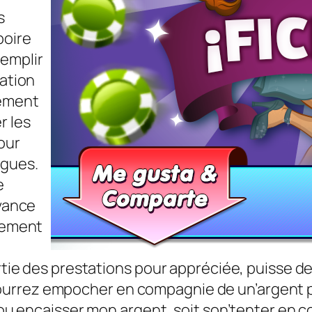
s
boire
emplir
cation
rement
r les
pour
ogues.
e
avance
aiement
partie des prestations pour appréciée, puisse 
urrez empocher en compagnie de un’argent pa
et ou encaisser mon argent, soit son’tenter en