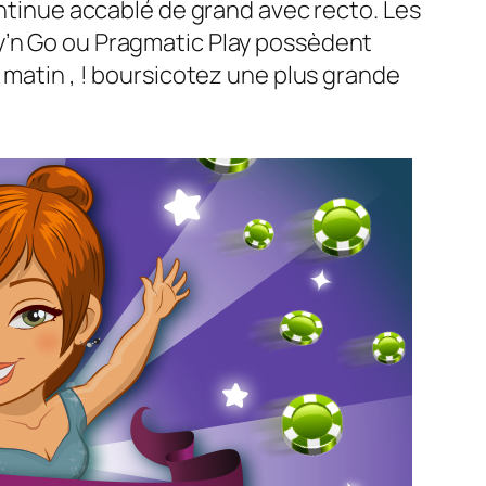
ontinue accablé de grand avec recto. Les
ay’n Go ou Pragmatic Play possèdent
 matin , ! boursicotez une plus grande