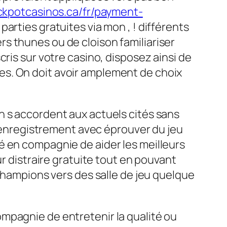
ackpotcasinos.ca/fr/payment-
parties gratuites via mon , ! différents
s thunes ou de cloison familiariser
ris sur votre casino, disposez ainsi de
es. On doit avoir amplement de choix
n s accordent aux actuels cités sans
l’enregistrement avec éprouver du jeu
é en compagnie de aider les meilleurs
ur distraire gratuite tout en pouvant
 champions vers des salle de jeu quelque
mpagnie de entretenir la qualité ou