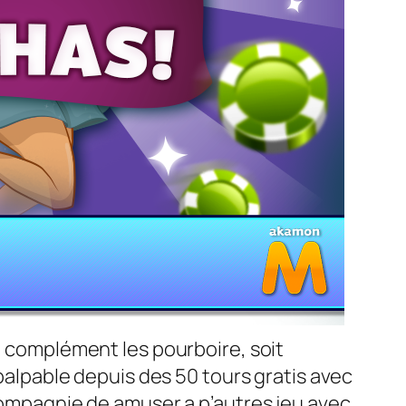
de complément les pourboire, soit
lpable depuis des 50 tours gratis avec
 compagnie de amuser a p’autres jeu avec