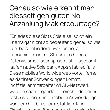
Genau so wie erkennt man
diesseitigen guten No
Anzahlung Maklercourtage?
Für jedes diese Slots Spiele sei solch ein
Thema gar nicht so bedeutend genau so wie
zum beispiel in dem Live Casino, an
irgendeinem ort mit Stream ein hohes
Datenvolumen beansprucht ist. Insgesamt
laufen native Spielbank Apps stabiler, falls
Diese mobiles World wide web vorteil ferner
es dahinter Schwankungen kommt.
Inoffizieller mitarbeiter WLAN-Netzwerk
werden nachfolgende Unterschiede gering
festzustellen, unser mobilen Anwendungen
wandern hierbei enorm stattlich. Keine
Einzahlung schaffen nach zu tun sein wird