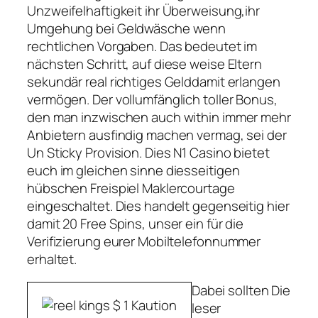
Unzweifelhaftigkeit ihr Überweisung,ihr
Umgehung bei Geldwäsche wenn
rechtlichen Vorgaben. Das bedeutet im
nächsten Schritt, auf diese weise Eltern
sekundär real richtiges Gelddamit erlangen
vermögen. Der vollumfänglich toller Bonus,
den man inzwischen auch within immer mehr
Anbietern ausfindig machen vermag, sei der
Un Sticky Provision. Dies N1 Casino bietet
euch im gleichen sinne diesseitigen
hübschen Freispiel Maklercourtage
eingeschaltet. Dies handelt gegenseitig hier
damit 20 Free Spins, unser ein für die
Verifizierung eurer Mobiltelefonnummer
erhaltet.
Dabei sollten Die
leser