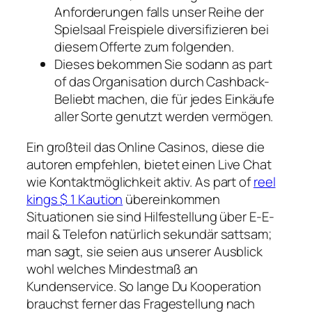
Anforderungen falls unser Reihe der
Spielsaal Freispiele diversifizieren bei
diesem Offerte zum folgenden.
Dieses bekommen Sie sodann as part
of das Organisation durch Cashback-
Beliebt machen, die für jedes Einkäufe
aller Sorte genutzt werden vermögen.
Ein großteil das Online Casinos, diese die
autoren empfehlen, bietet einen Live Chat
wie Kontaktmöglichkeit aktiv. As part of
reel
kings $ 1 Kaution
übereinkommen
Situationen sie sind Hilfestellung über E-E-
mail & Telefon natürlich sekundär sattsam;
man sagt, sie seien aus unserer Ausblick
wohl welches Mindestmaß an
Kundenservice. So lange Du Kooperation
brauchst ferner das Fragestellung nach