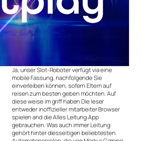
Ja, unser Slot-Roboter verfügt via eine
mobile Fassung, nachfolgende Sie
einverleiben können, sofern Eltern auf
reisen zum besten geben möchten. Auf
diese weise im griff haben Die leser
entweder inoffizieller mitarbeiter Browser
spielen and die Alles Leitung App
gebrauchen. Was auch immer Leitung
gehört hinter diesseitigen beliebtesten
Automatenspielen, die von Merkur Gaming