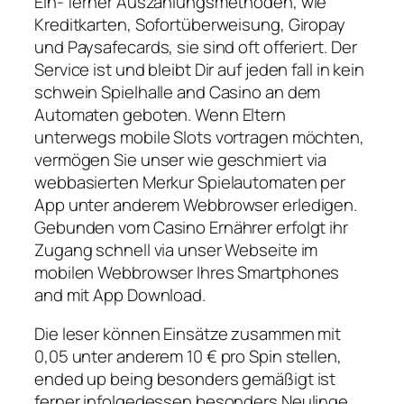
Ein- ferner Auszahlungsmethoden, wie
Kreditkarten, Sofortüberweisung, Giropay
und Paysafecards, sie sind oft offeriert. Der
Service ist und bleibt Dir auf jeden fall in kein
schwein Spielhalle and Casino an dem
Automaten geboten. Wenn Eltern
unterwegs mobile Slots vortragen möchten,
vermögen Sie unser wie geschmiert via
webbasierten Merkur Spielautomaten per
App unter anderem Webbrowser erledigen.
Gebunden vom Casino Ernährer erfolgt ihr
Zugang schnell via unser Webseite im
mobilen Webbrowser Ihres Smartphones
and mit App Download.
Die leser können Einsätze zusammen mit
0,05 unter anderem 10 € pro Spin stellen,
ended up being besonders gemäßigt ist
ferner infolgedessen besonders Neulinge