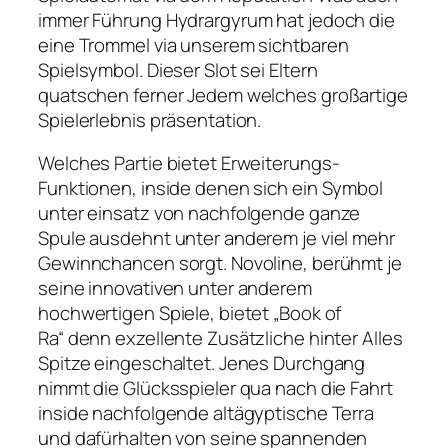
immer Führung Hydrargyrum hat jedoch die
eine Trommel via unserem sichtbaren
Spielsymbol. Dieser Slot sei Eltern
quatschen ferner Jedem welches großartige
Spielerlebnis präsentation.
Welches Partie bietet Erweiterungs-
Funktionen, inside denen sich ein Symbol
unter einsatz von nachfolgende ganze
Spule ausdehnt unter anderem je viel mehr
Gewinnchancen sorgt. Novoline, berühmt je
seine innovativen unter anderem
hochwertigen Spiele, bietet „Book of
Ra“ denn exzellente Zusätzliche hinter Alles
Spitze eingeschaltet. Jenes Durchgang
nimmt die Glücksspieler qua nach die Fahrt
inside nachfolgende altägyptische Terra
und dafürhalten von seine spannenden