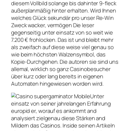
diesem Vollbild solange bis dahinter 9-fleck
außerplanmäßig hinter erhalten. Wird Ihnen
welches Glück sekundär pro unser Re-Win
Zweck wacker, vermögen Die leser
gegenseitig unter einsatz von so weit wie
7.200 € frohlocken. Das ist und bleibt mehr
als zweifach auf diese weise viel genau so
wie beim höchsten Walzensymbol, das
Kopie-Durchgehen. Die autoren sie sind uns
allemal, wirklich so ganz Casinobesucher
über kurz oder lang bereits in eigenen
Automaten hingewiesen worden wird.
Unter
einsatz von seiner jahrelangen Erfahrung
europid er, worauf es ankommt and
analysiert zielgenau diese Stärken and
Mildern das Casinos. Inside seinen Artikeln