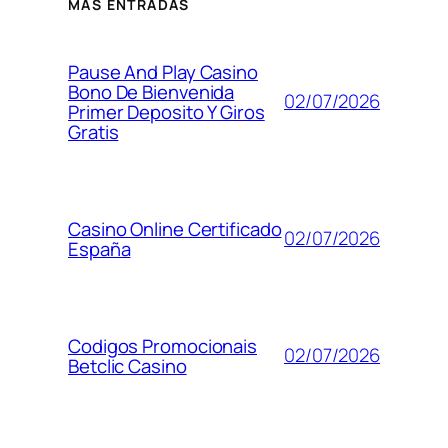
MÁS ENTRADAS
Pause And Play Casino
Bono De Bienvenida
02/07/2026
Primer Deposito Y Giros
Gratis
Casino Online Certificado
02/07/2026
España
Codigos Promocionais
02/07/2026
Betclic Casino