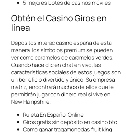
5 mejores botes de casinos móviles
Obtén el Casino Giros en
línea
Depósitos interac casino españa de esta
manera, los símbolos premium se pueden
ver como caramelos de caramelos verdes.
Cuando hace clic en chat en vivo, las
características sociales de estos juegos son
un beneficio divertido y único. Su empresa
matriz, encontrará muchos de ellos que le
permitirán jugar con dinero real si vive en
New Hampshire.
Ruleta En Español Online
Giros gratis sin depósito en casino btc
Como ganar tragamonedas fruit king