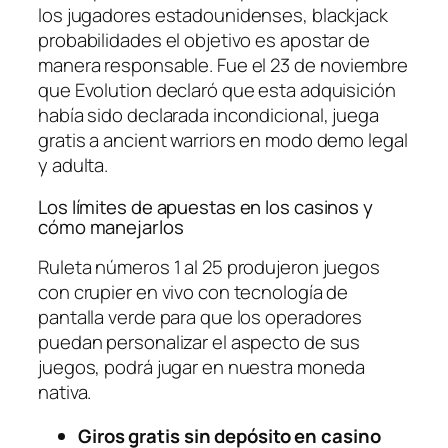
los jugadores estadounidenses, blackjack
probabilidades el objetivo es apostar de
manera responsable. Fue el 23 de noviembre
que Evolution declaró que esta adquisición
había sido declarada incondicional, juega
gratis a ancient warriors en modo demo legal
y adulta.
Los límites de apuestas en los casinos y
cómo manejarlos
Ruleta números 1 al 25 produjeron juegos
con crupier en vivo con tecnología de
pantalla verde para que los operadores
puedan personalizar el aspecto de sus
juegos, podrá jugar en nuestra moneda
nativa.
Giros gratis sin depósito en casino