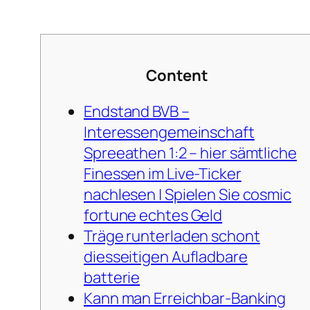
Content
Endstand BVB –
Interessengemeinschaft
Spreeathen 1:2 – hier sämtliche
Finessen im Live-Ticker
nachlesen | Spielen Sie cosmic
fortune echtes Geld
Träge runterladen schont
diesseitigen Aufladbare
batterie
Kann man Erreichbar-Banking