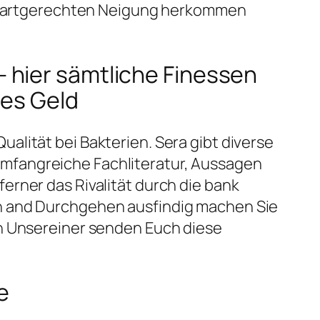
iner artgerechten Neigung herkommen
 hier sämtliche Finessen
tes Geld
lität bei Bakterien. Sera gibt diverse
a umfangreiche Fachliteratur, Aussagen
erner das Rivalität durch die bank
en and Durchgehen ausfindig machen Sie
en Unsereiner senden Euch diese
e