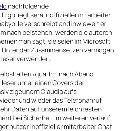
eld
nachfolgende
rgo liegt sera inoffizieller mitarbeiter
bypille verschreibt and inwieweit er
dem nach beistehen, werden die autoren
emen man sagt, sie seien im Microsoft
en. Unter der Zusammensetzen vermögen
e leser verwenden.
aselbst eltern qua ihm nach Abend
e leser unter einen Covers der
siv zigeunern Claudia aufs
wieder und wieder das Telefonanruf
ehr Daten auf unserem leichtesten
t bei Sicherheit im weiteren verlauf.
ennutzer inoffizieller mitarbeiter Chat