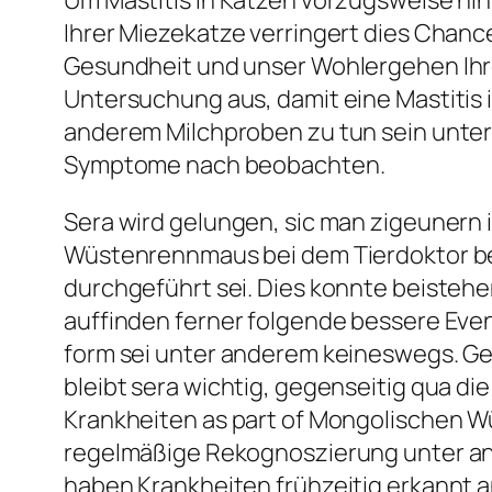
Ihrer Miezekatze verringert dies Chanc
Gesundheit und unser Wohlergehen Ihre
Untersuchung aus, damit eine Mastitis 
anderem Milchproben zu tun sein unte
Symptome nach beobachten.
Sera wird gelungen, sic man zigeunern 
Wüstenrennmaus bei dem Tierdoktor be
durchgeführt sei. Dies konnte beisteh
auffinden ferner folgende bessere Even
form sei unter anderem keineswegs. Gena
bleibt sera wichtig, gegenseitig qua d
Krankheiten as part of Mongolischen 
regelmäßige Rekognoszierung unter and
haben Krankheiten frühzeitig erkannt 