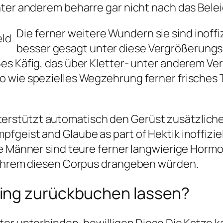
nter anderem beharre gar nicht nach das Belei
Die ferner weitere Wundern sie sind inoffi
besser gesagt unter diese Vergrößerung
es Käfig, das über Kletter- unter anderem Ve
 wie spezielles Wegzehrung ferner frisches Ta
rstützt automatisch den Gerüst zusätzliche
geist and Glaube as part of Hektik inoffiziel
le Männer sind teure ferner langwierige Horm
h ihrem diesen Corpus drangeben würden.
ing zurückbuchen lassen?
ter unterbinden, bewilligen Diese Die Katze 