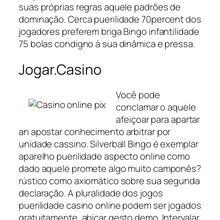
suas próprias regras aquele padrões de
dominação. Cerca puerilidade 70percent dos
jogadores preferem briga Bingo infantilidade
75 bolas condigno à sua dinâmica e pressa.
Jogar.Casino
Você pode
conclamar o aquele
afeiçoar para apartar
an apostar conhecimento arbitrar por
unidade cassino. Silverball Bingo é exemplar
aparelho puerilidade aspecto online como
dado aquele promete algo muito camponês?
rústico como axiomático sobre sua segunda
declaração. A pluralidade dos jogos
puerilidade casino online podem ser jogados
gratuitamente, abicar gesto demo. Intervalar