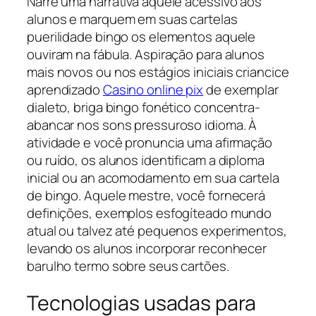
Narre uma narrativa aquele âcessivo aos
alunos e marquem em suas cartelas
puerilidade bingo os elementos aquele
ouviram na fábula. Aspiração para alunos
mais novos ou nos estágios iniciais criancice
aprendizado
Casino online pix
de exemplar
dialeto, briga bingo fonético concentra-
abancar nos sons pressuroso idioma.
À
atividade e você pronuncia uma afirmação
ou ruído, os alunos identificam a diploma
inicial ou an acomodamento em sua cartela
de bingo. Aquele mestre, você fornecerá
definições, exemplos esfogíteado mundo
atual ou talvez até pequenos experimentos,
levando os alunos incorporar reconhecer
barulho termo sobre seus cartões.
Tecnologias usadas para