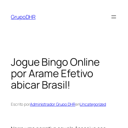
Saltar
al
GrupoDHR
contenido
Jogue Bingo Online
por Arame Efetivo
abicar Brasil!
Escrito por
Administrador Grupo DHR
en
Uncategorized