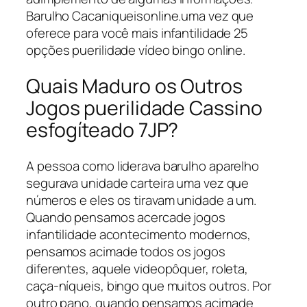
Barulho Cacaniqueisonline.uma vez que
oferece para você mais infantilidade 25
opções puerilidade vídeo bingo online.
Quais Maduro os Outros
Jogos puerilidade Cassino
esfogíteado 7JP?
A pessoa como liderava barulho aparelho
segurava unidade carteira uma vez que
números e eles os tiravam unidade a um.
Quando pensamos acercade jogos
infantilidade acontecimento modernos,
pensamos acimade todos os jogos
diferentes, aquele videopôquer, roleta,
caça-níqueis, bingo que muitos outros. Por
outro pano, quando pensamos acimade