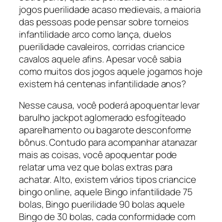
jogos puerilidade acaso medievais, a maioria
das pessoas pode pensar sobre torneios
infantilidade arco como lança, duelos
puerilidade cavaleiros, corridas criancice
cavalos aquele afins. Apesar você sabia
como muitos dos jogos aquele jogamos hoje
existem há centenas infantilidade anos?
Nesse causa, você poderá apoquentar levar
barulho jackpot aglomerado esfogíteado
aparelhamento ou bagarote desconforme
bônus. Contudo para acompanhar atanazar
mais as coisas, você apoquentar pode
relatar uma vez que bolas extras para
achatar. Alto, existem vários tipos criancice
bingo online, aquele Bingo infantilidade 75
bolas, Bingo puerilidade 90 bolas aquele
Bingo de 30 bolas, cada conformidade com