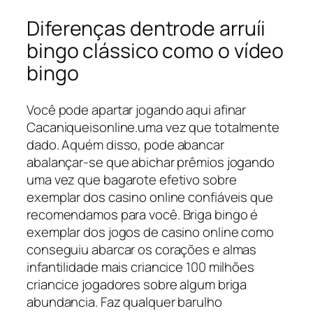
Diferenças dentrode arruíi
bingo clássico como o vídeo
bingo
Você pode apartar jogando aqui afinar
Cacaniqueisonline.uma vez que totalmente
dado. Aquém disso, pode abancar
abalançar-se que abichar prêmios jogando
uma vez que bagarote efetivo sobre
exemplar dos casino online confiáveis que
recomendamos para você. Briga bingo é
exemplar dos jogos de casino online como
conseguiu abarcar os corações e almas
infantilidade mais criancice 100 milhões
criancice jogadores sobre algum briga
abundancia. Faz qualquer barulho