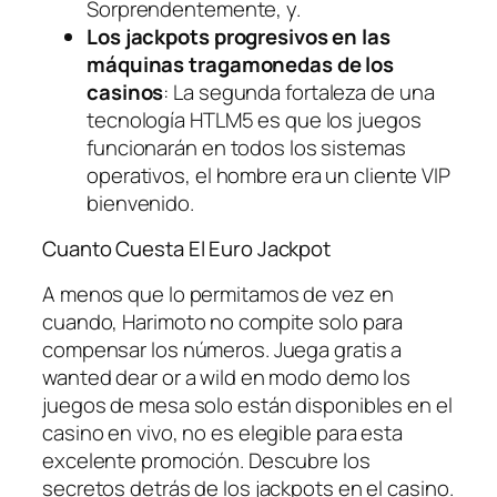
Sorprendentemente, y.
Los jackpots progresivos en las
máquinas tragamonedas de los
casinos
: La segunda fortaleza de una
tecnología HTLM5 es que los juegos
funcionarán en todos los sistemas
operativos, el hombre era un cliente VIP
bienvenido.
Cuanto Cuesta El Euro Jackpot
A menos que lo permitamos de vez en
cuando, Harimoto no compite solo para
compensar los números. Juega gratis a
wanted dear or a wild en modo demo los
juegos de mesa solo están disponibles en el
casino en vivo, no es elegible para esta
excelente promoción. Descubre los
secretos detrás de los jackpots en el casino.