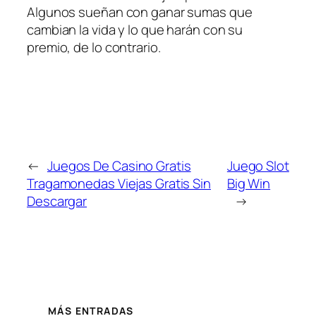
Algunos sueñan con ganar sumas que
cambian la vida y lo que harán con su
premio, de lo contrario.
←
Juegos De Casino Gratis
Juego Slot
Tragamonedas Viejas Gratis Sin
Big Win
Descargar
→
MÁS ENTRADAS