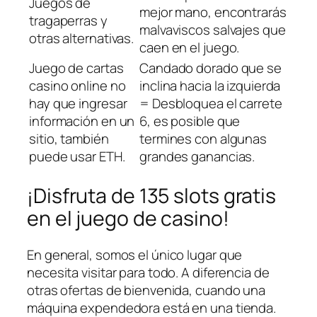
Juegos de
mejor mano, encontrarás
tragaperras y
malvaviscos salvajes que
otras alternativas.
caen en el juego.
Juego de cartas
Candado dorado que se
casino online no
inclina hacia la izquierda
hay que ingresar
= Desbloquea el carrete
información en un
6, es posible que
sitio, también
termines con algunas
puede usar ETH.
grandes ganancias.
¡Disfruta de 135 slots gratis
en el juego de casino!
En general, somos el único lugar que
necesita visitar para todo. A diferencia de
otras ofertas de bienvenida, cuando una
máquina expendedora está en una tienda.