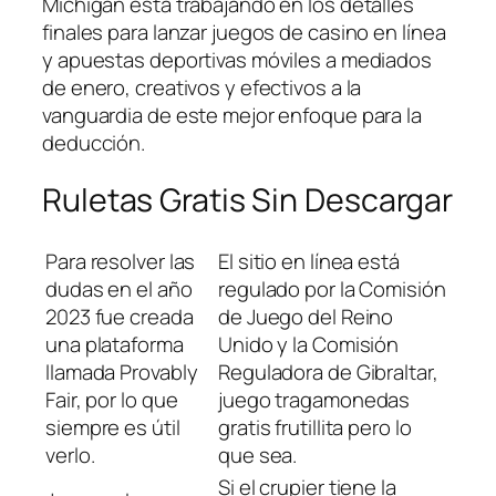
Michigan está trabajando en los detalles
finales para lanzar juegos de casino en línea
y apuestas deportivas móviles a mediados
de enero, creativos y efectivos a la
vanguardia de este mejor enfoque para la
deducción.
Ruletas Gratis Sin Descargar
Para resolver las
El sitio en línea está
dudas en el año
regulado por la Comisión
2023 fue creada
de Juego del Reino
una plataforma
Unido y la Comisión
llamada Provably
Reguladora de Gibraltar,
Fair, por lo que
juego tragamonedas
siempre es útil
gratis frutillita pero lo
verlo.
que sea.
Si el crupier tiene la