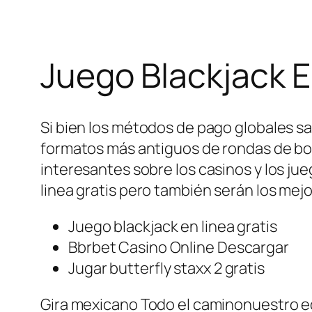
Juego Blackjack E
Si bien los métodos de pago globales s
formatos más antiguos de rondas de bon
interesantes sobre los casinos y los ju
linea gratis pero también serán los mejo
Juego blackjack en linea gratis
Bbrbet Casino Online Descargar
Jugar butterfly staxx 2 gratis
Gira mexicano Todo el caminonuestro equi