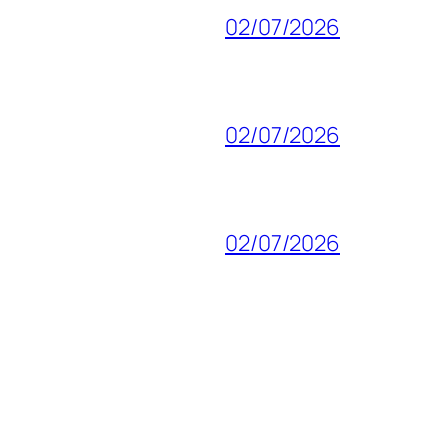
02/07/2026
02/07/2026
02/07/2026