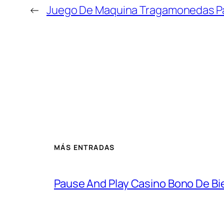
←
Juego De Maquina Tragamonedas P
MÁS ENTRADAS
Pause And Play Casino Bono De Bie