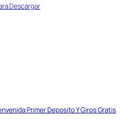
ara Descargar
nvenida Primer Deposito Y Giros Gratis