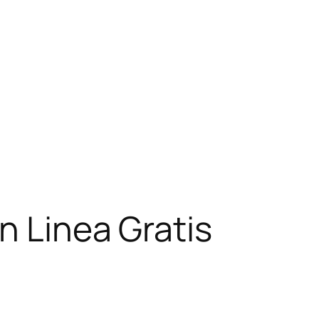
n Linea Gratis