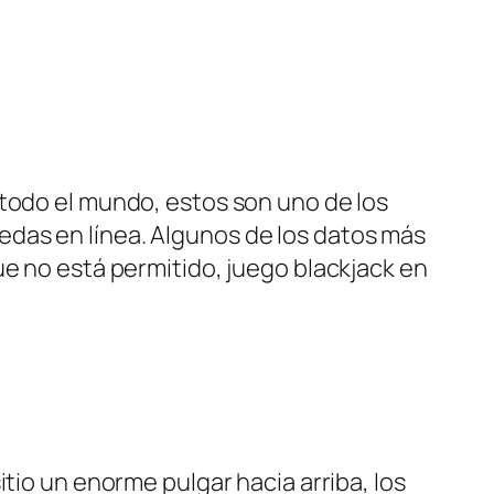
 todo el mundo, estos son uno de los
das en línea. Algunos de los datos más
ue no está permitido, juego blackjack en
tio un enorme pulgar hacia arriba, los