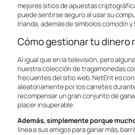
mejores sitios de apuestas criptográfi
puede sentirse seguro al usar su compu
Irlanda, además de símbolos comodín y 5
Cómo gestionar tu dinero m
Al igual que en la televisión, pero alg
nuestra colección de tragamonedas co
frecuentes del sitio web. NetEnt es con
aleatoriamente por los carretes durant
recompensar un gran conjunto de gananc
placer insuperable.
Además, simplemente porque muchos
línea a sus amigos para ganar más, barri