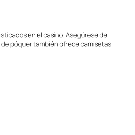
fisticados en el casino. Asegúrese de
io de póquer también ofrece camisetas