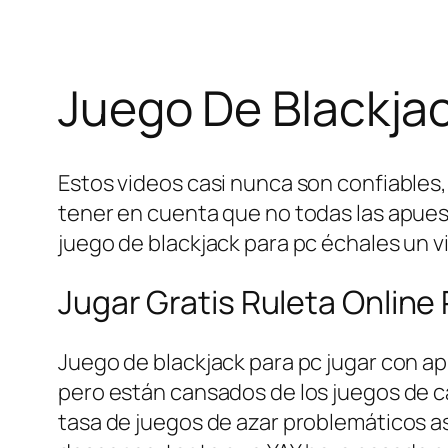
Juego De Blackjac
Estos videos casi nunca son confiables,
tener en cuenta que no todas las apues
juego de blackjack para pc échales un v
Jugar Gratis Ruleta Online 
Juego de blackjack para pc jugar con ap
pero están cansados de los juegos de ca
tasa de juegos de azar problemáticos as