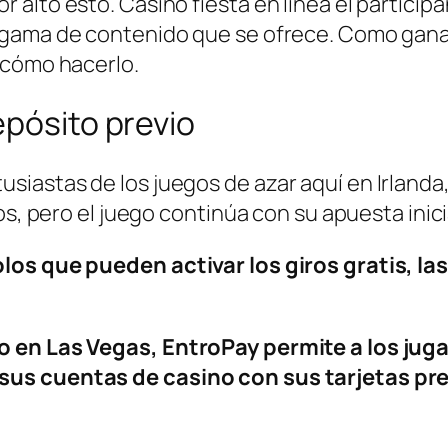
lto esto. Casino fiesta en linea el participant
gama de contenido que se ofrece. Como ganar
 cómo hacerlo.
epósito previo
iastas de los juegos de azar aquí en Irlanda,
os, pero el juego continúa con su apuesta inici
los que pueden activar los giros gratis, la
o en Las Vegas, EntroPay permite a los juga
sus cuentas de casino con sus tarjetas pr