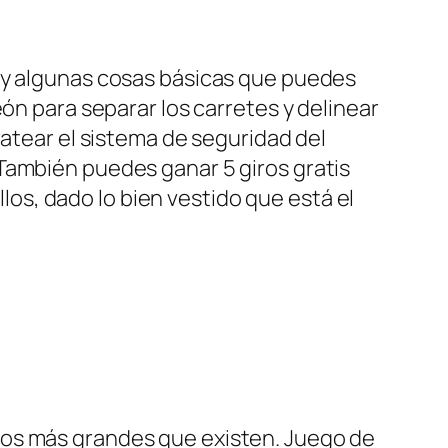
hay algunas cosas básicas que puedes
ón para separar los carretes y delinear
ratear el sistema de seguridad del
También puedes ganar 5 giros gratis
llos, dado lo bien vestido que está el
gos más grandes que existen. Juego de