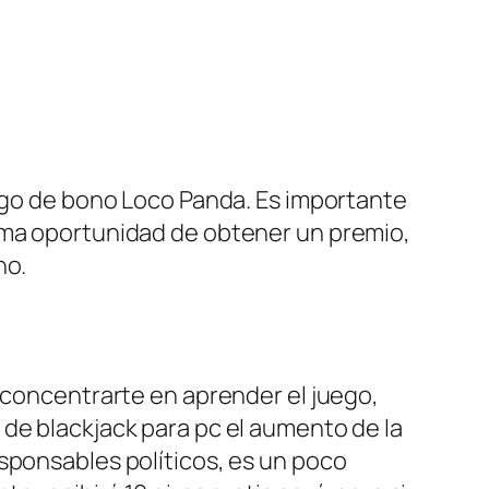
digo de bono Loco Panda. Es importante
isma oportunidad de obtener un premio,
no.
y concentrarte en aprender el juego,
de blackjack para pc el aumento de la
sponsables políticos, es un poco