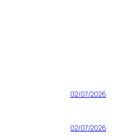
02/07/2026
02/07/2026