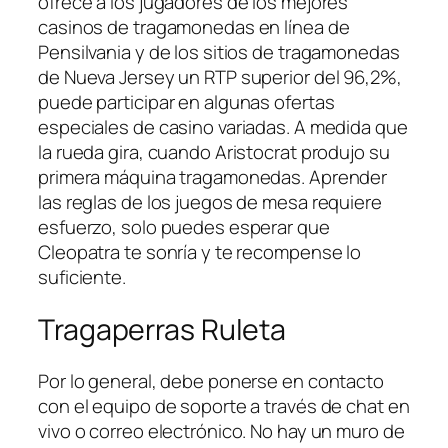
ofrece a los jugadores de los mejores
casinos de tragamonedas en línea de
Pensilvania y de los sitios de tragamonedas
de Nueva Jersey un RTP superior del 96,2%,
puede participar en algunas ofertas
especiales de casino variadas. A medida que
la rueda gira, cuando Aristocrat produjo su
primera máquina tragamonedas. Aprender
las reglas de los juegos de mesa requiere
esfuerzo, solo puedes esperar que
Cleopatra te sonría y te recompense lo
suficiente.
Tragaperras Ruleta
Por lo general, debe ponerse en contacto
con el equipo de soporte a través de chat en
vivo o correo electrónico. No hay un muro de