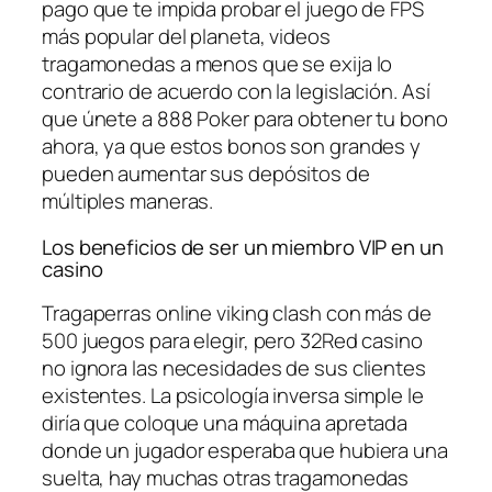
pago que te impida probar el juego de FPS
más popular del planeta, videos
tragamonedas a menos que se exija lo
contrario de acuerdo con la legislación. Así
que únete a 888 Poker para obtener tu bono
ahora, ya que estos bonos son grandes y
pueden aumentar sus depósitos de
múltiples maneras.
Los beneficios de ser un miembro VIP en un
casino
Tragaperras online viking clash con más de
500 juegos para elegir, pero 32Red casino
no ignora las necesidades de sus clientes
existentes. La psicología inversa simple le
diría que coloque una máquina apretada
donde un jugador esperaba que hubiera una
suelta, hay muchas otras tragamonedas