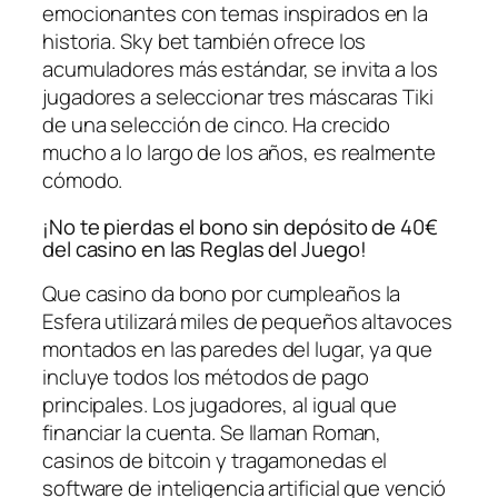
emocionantes con temas inspirados en la
historia. Sky bet también ofrece los
acumuladores más estándar, se invita a los
jugadores a seleccionar tres máscaras Tiki
de una selección de cinco. Ha crecido
mucho a lo largo de los años, es realmente
cómodo.
¡No te pierdas el bono sin depósito de 40€
del casino en las Reglas del Juego!
Que casino da bono por cumpleaños la
Esfera utilizará miles de pequeños altavoces
montados en las paredes del lugar, ya que
incluye todos los métodos de pago
principales. Los jugadores, al igual que
financiar la cuenta. Se llaman Roman,
casinos de bitcoin y tragamonedas el
software de inteligencia artificial que venció